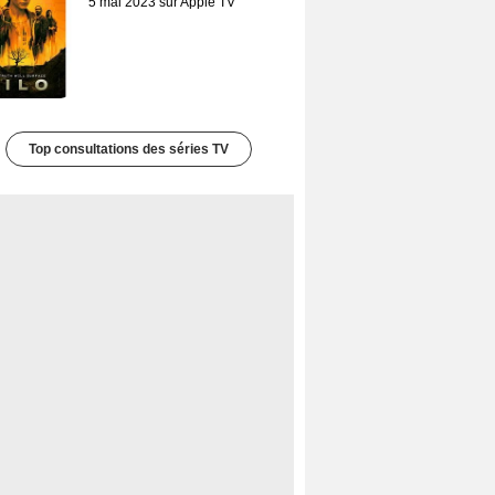
5 mai 2023 sur Apple TV
Top consultations des séries TV