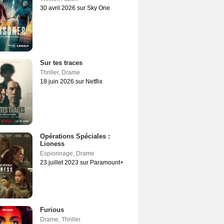
30 avril 2026 sur Sky One
Sur tes traces
Thriller
,
Drame
18 juin 2026 sur Netflix
Opérations Spéciales :
Lioness
Espionnage
,
Drame
23 juillet 2023 sur Paramount+
Furious
Drame
,
Thriller