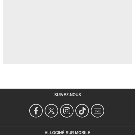
SUIVEZ-NOUS
ALLOCINÉ SUR MOBILE