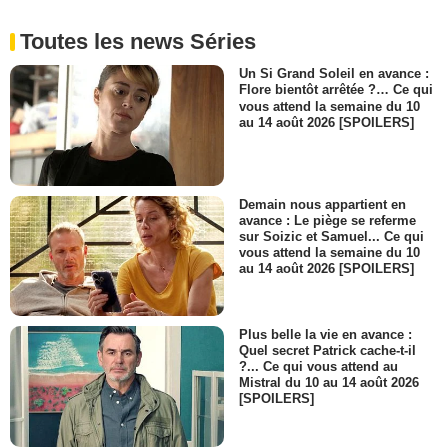
Toutes les news Séries
Un Si Grand Soleil en avance :
Flore bientôt arrêtée ?… Ce qui
vous attend la semaine du 10
au 14 août 2026 [SPOILERS]
Demain nous appartient en
avance : Le piège se referme
sur Soizic et Samuel... Ce qui
vous attend la semaine du 10
au 14 août 2026 [SPOILERS]
Plus belle la vie en avance :
Quel secret Patrick cache-t-il
?... Ce qui vous attend au
Mistral du 10 au 14 août 2026
[SPOILERS]