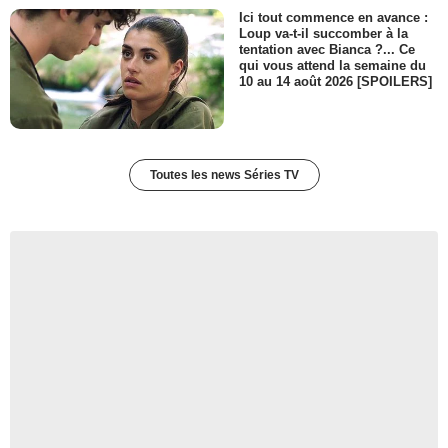
Ici tout commence en avance :
Loup va-t-il succomber à la
tentation avec Bianca ?... Ce
qui vous attend la semaine du
10 au 14 août 2026 [SPOILERS]
Toutes les news Séries TV