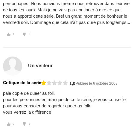
personnages. Nous pouvions même nous retrouver dans leur vie
de tous les jours. Mais je ne vais pas continuer à dire ce que
nous a apporté cette série. Bref un grand moment de bonheur le
vendredi soir. Dommage que cela n'ait pas duré plus longtemps...
1
0
Un visiteur
Critique de la série
1,0
Publiée le 6 octobre 2008
pale copie de queer as foll.
pour les personnes en manque de cette série, je vous conseille
pour vous consoler de regarder queer as folk.
vous verrez la différence
0
9