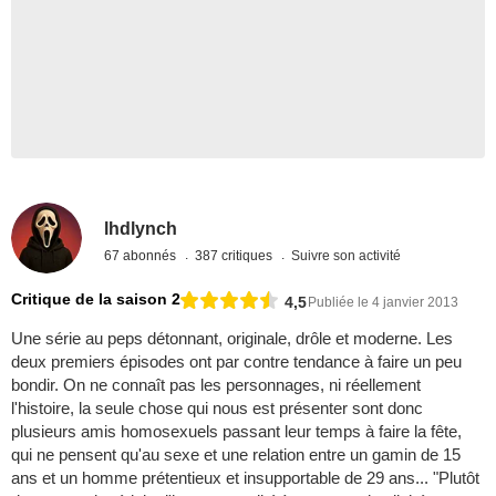
lhdlynch
67 abonnés
387 critiques
Suivre son activité
Critique de la saison 2
4,5
Publiée le 4 janvier 2013
Une série au peps détonnant, originale, drôle et moderne. Les
deux premiers épisodes ont par contre tendance à faire un peu
bondir. On ne connaît pas les personnages, ni réellement
l'histoire, la seule chose qui nous est présenter sont donc
plusieurs amis homosexuels passant leur temps à faire la fête,
qui ne pensent qu'au sexe et une relation entre un gamin de 15
ans et un homme prétentieux et insupportable de 29 ans... "Plutôt