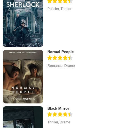
Policier
,
Thriller
Normal People
Romance
,
Drame
Black Mirror
Thriller
,
Drame