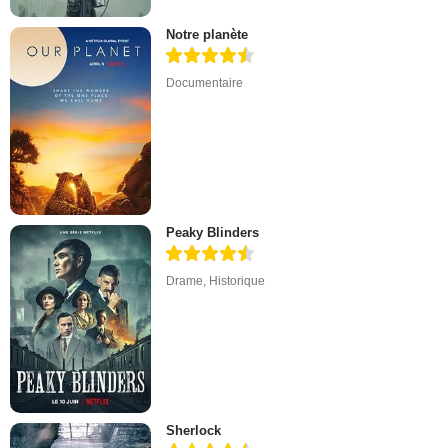
Notre planète
Documentaire
Peaky Blinders
Drame
,
Historique
Sherlock