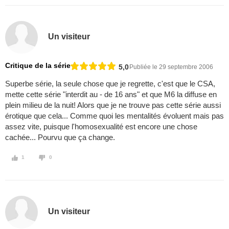
Un visiteur
Critique de la série
5,0
Publiée le 29 septembre 2006
Superbe série, la seule chose que je regrette, c'est que le CSA,
mette cette série "interdit au - de 16 ans" et que M6 la diffuse en
plein milieu de la nuit! Alors que je ne trouve pas cette série aussi
érotique que cela... Comme quoi les mentalités évoluent mais pas
assez vite, puisque l'homosexualité est encore une chose
cachée... Pourvu que ça change.
1
0
Un visiteur