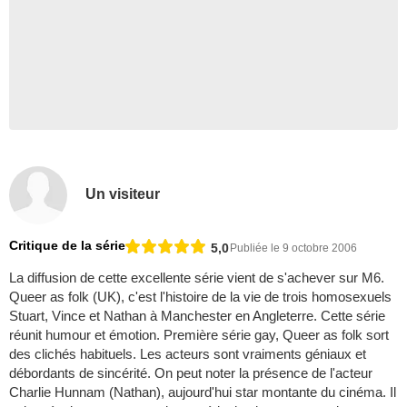
Un visiteur
Critique de la série
5,0
Publiée le 9 octobre 2006
La diffusion de cette excellente série vient de s'achever sur M6.
Queer as folk (UK), c'est l'histoire de la vie de trois homosexuels
Stuart, Vince et Nathan à Manchester en Angleterre. Cette série
réunit humour et émotion. Première série gay, Queer as folk sort
des clichés habituels. Les acteurs sont vraiments géniaux et
débordants de sincérité. On peut noter la présence de l'acteur
Charlie Hunnam (Nathan), aujourd'hui star montante du cinéma. Il