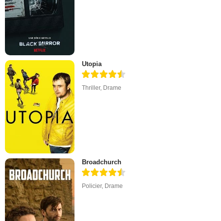
Utopia
Thriller
,
Drame
Broadchurch
Policier
,
Drame