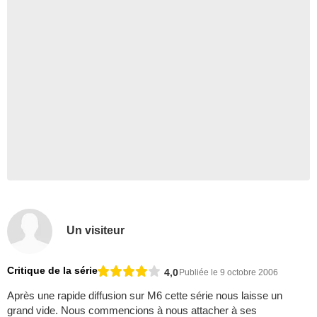
Un visiteur
Critique de la série
4,0
Publiée le 9 octobre 2006
Après une rapide diffusion sur M6 cette série nous laisse un
grand vide. Nous commencions à nous attacher à ses