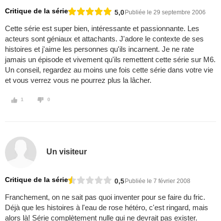
Critique de la série
5,0
Publiée le 29 septembre 2006
Cette série est super bien, intéressante et passionnante. Les
acteurs sont géniaux et attachants. J'adore le contexte de ses
histoires et j'aime les personnes qu'ils incarnent. Je ne rate
jamais un épisode et vivement qu'ils remettent cette série sur M6.
Un conseil, regardez au moins une fois cette série dans votre vie
et vous verrez vous ne pourrez plus la lâcher.
1
0
Un visiteur
Critique de la série
0,5
Publiée le 7 février 2008
Franchement, on ne sait pas quoi inventer pour se faire du fric.
Déjà que les histoires à l'eau de rose hétéro, c'est ringard, mais
alors là! Série complètement nulle qui ne devrait pas exister.