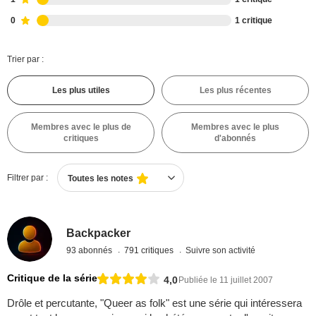
0
1 critique
Trier par :
Les plus utiles
Les plus récentes
Membres avec le plus de
Membres avec le plus
critiques
d'abonnés
Filtrer par :
Toutes les notes
Backpacker
93 abonnés
791 critiques
Suivre son activité
Critique de la série
4,0
Publiée le 11 juillet 2007
Drôle et percutante, "Queer as folk" est une série qui intéressera