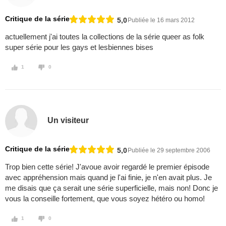
Critique de la série
5,0
Publiée le 16 mars 2012
actuellement j'ai toutes la collections de la série queer as folk
super série pour les gays et lesbiennes bises
1
0
Un visiteur
Critique de la série
5,0
Publiée le 29 septembre 2006
Trop bien cette série! J'avoue avoir regardé le premier épisode
avec appréhension mais quand je l'ai finie, je n'en avait plus. Je
me disais que ça serait une série superficielle, mais non! Donc je
vous la conseille fortement, que vous soyez hétéro ou homo!
1
0