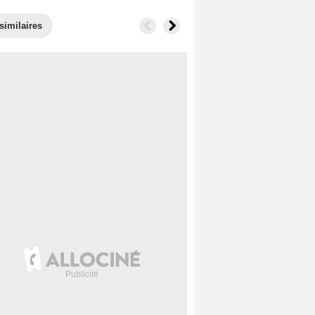
similaires