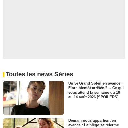
Toutes les news Séries
Un Si Grand Soleil en avance :
Flore bientôt arrêtée ?… Ce qui
vous attend la semaine du 10
au 14 août 2026 [SPOILERS]
Demain nous appartient en
avance : Le piège se referme