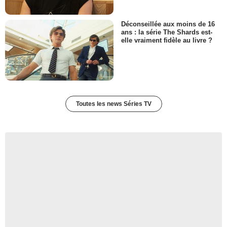
Déconseillée aux moins de 16
ans : la série The Shards est-
elle vraiment fidèle au livre ?
Toutes les news Séries TV