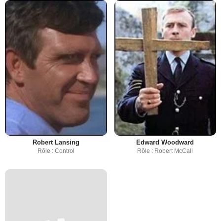
Robert Lansing
Edward Woodward
Rôle : Control
Rôle : Robert McCall