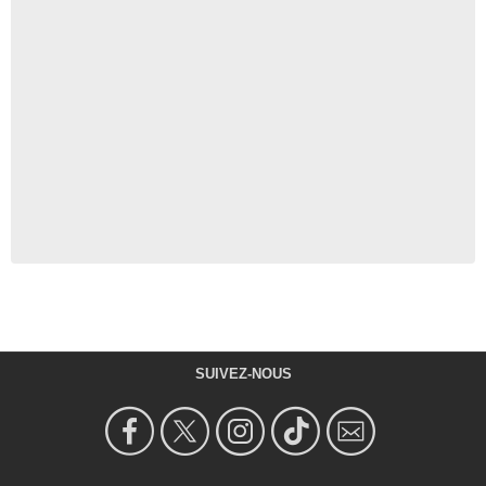
SUIVEZ-NOUS