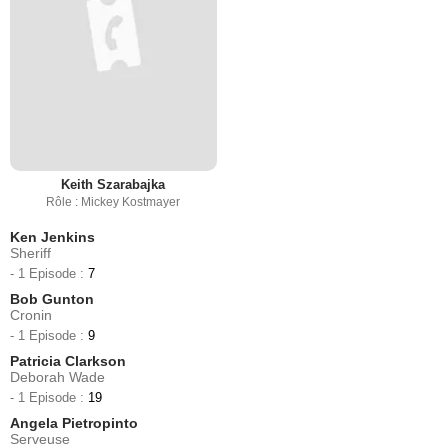
Keith Szarabajka
Rôle : Mickey Kostmayer
Ken Jenkins
Sheriff
- 1 Episode :
7
Bob Gunton
Cronin
- 1 Episode :
9
Patricia Clarkson
Deborah Wade
- 1 Episode :
19
Angela Pietropinto
Serveuse