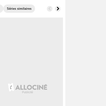
Séries similaires