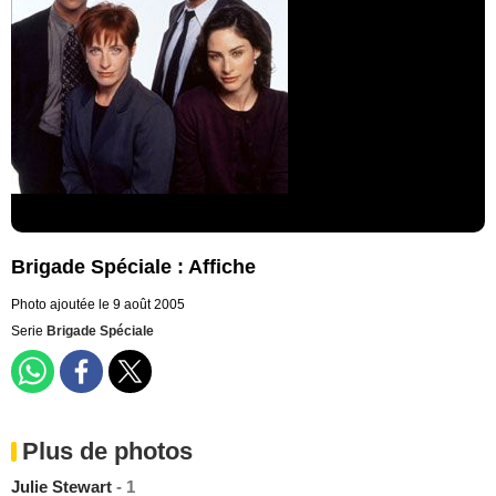
Brigade Spéciale : Affiche
Photo ajoutée le 9 août 2005
Serie
Brigade Spéciale
Plus de photos
Julie Stewart
- 1