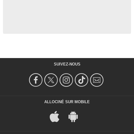
SUIVEZ-NOUS
ALLOCINÉ SUR MOBILE