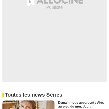
Toutes les news Séries
Demain nous appartient : Alex
au pied du mur, Judith