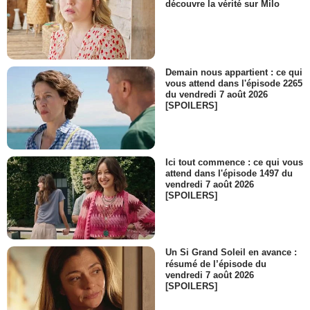
découvre la vérité sur Milo
Demain nous appartient : ce qui
vous attend dans l'épisode 2265
du vendredi 7 août 2026
[SPOILERS]
Ici tout commence : ce qui vous
attend dans l'épisode 1497 du
vendredi 7 août 2026
[SPOILERS]
Un Si Grand Soleil en avance :
résumé de l’épisode du
vendredi 7 août 2026
[SPOILERS]