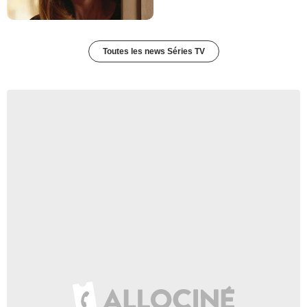
Toutes les news Séries TV