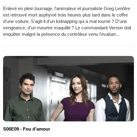
Enlevé en plein tournage, l'animateur et journaliste Greg Lenôtre
est retrouvé mort asphyxié trois heures plus tard dans le coffre
d’une voiture. S'agit-il d'un kidnapping qui a mal tourné ? D'une
vengeance, d'un meurtre maquillé ? Le commandant Vernon doit
enquêter malgré la présence du contrôleur venu l'évaluer...
S06E09 - Fou d'amour