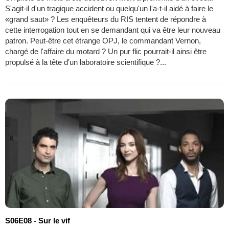
S'agit-il d'un tragique accident ou quelqu'un l'a-t-il aidé à faire le
«grand saut» ? Les enquêteurs du RIS tentent de répondre à
cette interrogation tout en se demandant qui va être leur nouveau
patron. Peut-être cet étrange OPJ, le commandant Vernon,
chargé de l'affaire du motard ? Un pur flic pourrait-il ainsi être
propulsé à la tête d'un laboratoire scientifique ?...
S06E08 - Sur le vif