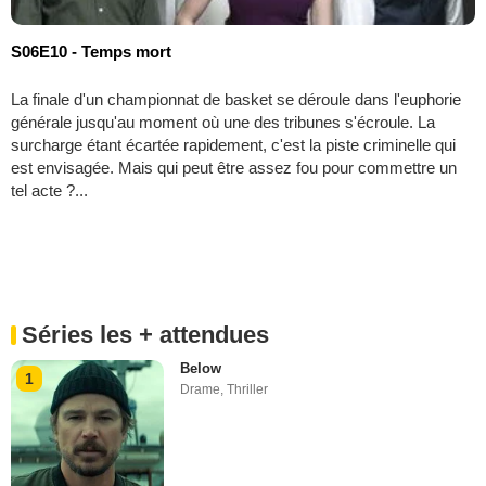
S06E10 - Temps mort
La finale d'un championnat de basket se déroule dans l'euphorie
générale jusqu'au moment où une des tribunes s'écroule. La
surcharge étant écartée rapidement, c'est la piste criminelle qui
est envisagée. Mais qui peut être assez fou pour commettre un
tel acte ?...
Séries les + attendues
Below
1
Drame
,
Thriller