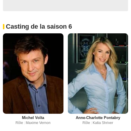
Casting de la saison 6
Michel Voïta
Anne-Charlotte Pontabry
Rôle : Maxime Vernon
Rôle : Katia Shriver