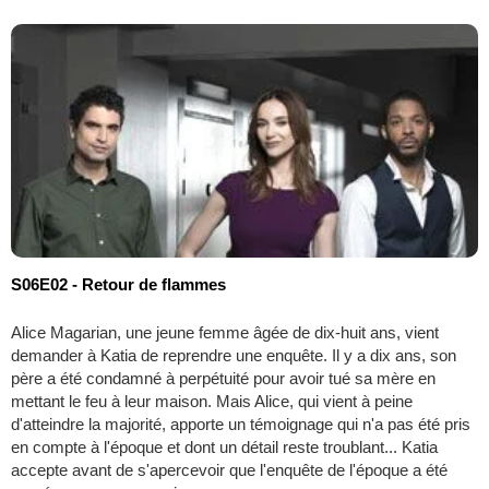
S06E02 - Retour de flammes
Alice Magarian, une jeune femme âgée de dix-huit ans, vient
demander à Katia de reprendre une enquête. Il y a dix ans, son
père a été condamné à perpétuité pour avoir tué sa mère en
mettant le feu à leur maison. Mais Alice, qui vient à peine
d'atteindre la majorité, apporte un témoignage qui n'a pas été pris
en compte à l'époque et dont un détail reste troublant... Katia
accepte avant de s'apercevoir que l'enquête de l'époque a été