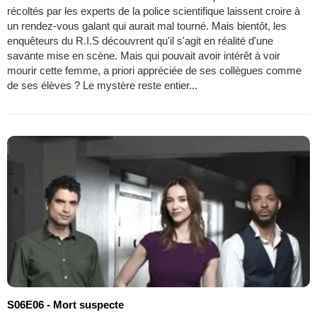
récoltés par les experts de la police scientifique laissent croire à
un rendez-vous galant qui aurait mal tourné. Mais bientôt, les
enquêteurs du R.I.S découvrent qu'il s'agit en réalité d'une
savante mise en scène. Mais qui pouvait avoir intérêt à voir
mourir cette femme, a priori appréciée de ses collègues comme
de ses élèves ? Le mystère reste entier...
S06E06 - Mort suspecte