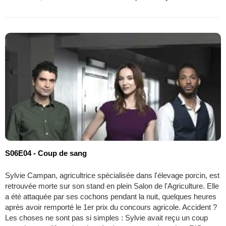
S06E04 - Coup de sang
Sylvie Campan, agricultrice spécialisée dans l'élevage porcin, est
retrouvée morte sur son stand en plein Salon de l'Agriculture. Elle
a été attaquée par ses cochons pendant la nuit, quelques heures
après avoir remporté le 1er prix du concours agricole. Accident ?
Les choses ne sont pas si simples : Sylvie avait reçu un coup