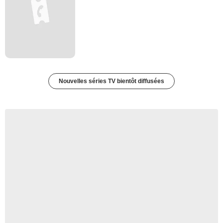
Nouvelles séries TV bientôt diffusées