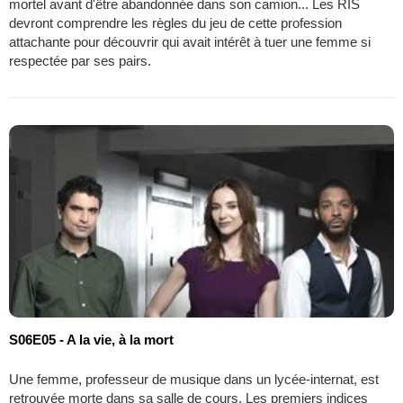
mortel avant d'être abandonnée dans son camion... Les RIS
devront comprendre les règles du jeu de cette profession
attachante pour découvrir qui avait intérêt à tuer une femme si
respectée par ses pairs.
S06E05 - A la vie, à la mort
Une femme, professeur de musique dans un lycée-internat, est
retrouvée morte dans sa salle de cours. Les premiers indices