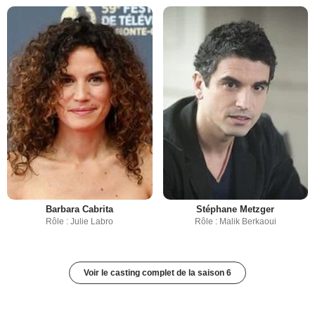
Barbara Cabrita
Stéphane Metzger
Rôle : Julie Labro
Rôle : Malik Berkaoui
Voir le casting complet de la saison 6