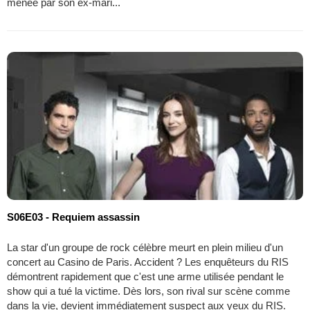
menée par son ex-mari...
S06E03 - Requiem assassin
La star d'un groupe de rock célèbre meurt en plein milieu d'un
concert au Casino de Paris. Accident ? Les enquêteurs du RIS
démontrent rapidement que c'est une arme utilisée pendant le
show qui a tué la victime. Dès lors, son rival sur scène comme
dans la vie, devient immédiatement suspect aux yeux du RIS.