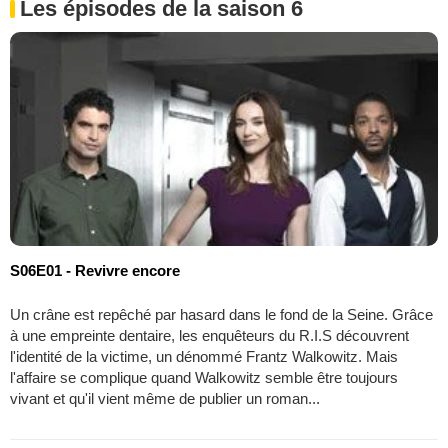
Les épisodes de la saison 6
S06E01 - Revivre encore
Un crâne est repêché par hasard dans le fond de la Seine. Grâce
à une empreinte dentaire, les enquêteurs du R.I.S découvrent
l'identité de la victime, un dénommé Frantz Walkowitz. Mais
l'affaire se complique quand Walkowitz semble être toujours
vivant et qu'il vient même de publier un roman...