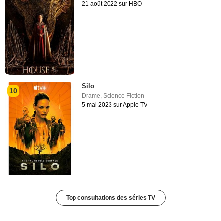
21 août 2022 sur HBO
Silo
10
Drame
,
Science Fiction
5 mai 2023 sur Apple TV
Top consultations des séries TV