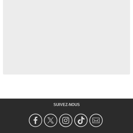
SUIVEZ-NOUS