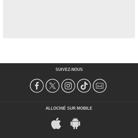
SUIVEZ-NOUS
ALLOCINÉ SUR MOBILE