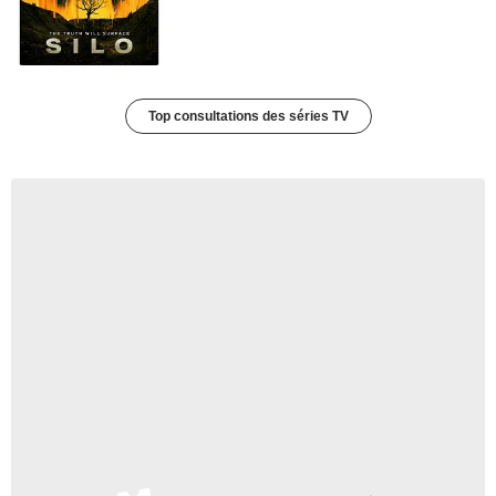
Top consultations des séries TV