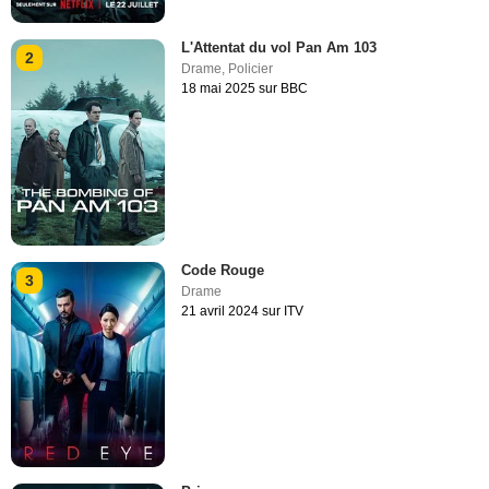
L'Attentat du vol Pan Am 103
2
Drame
,
Policier
18 mai 2025 sur BBC
Code Rouge
3
Drame
21 avril 2024 sur ITV