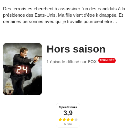
Des terroristes cherchent à assassiner l’un des candidats à la
présidence des Etats-Unis. Ma fille vient d’être kidnappée. Et
certaines personnes avec qui je travaille pourraient être ...
Hors saison
TERMINÉE
1 épisode
diffusé sur
FOX
Spectateurs
3,9
42 notes