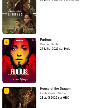
Furious
7
Drame
,
Thriller
27 juillet 2026 sur Hulu
House of the Dragon
8
Fantastique
,
Drame
21 août 2022 sur HBO