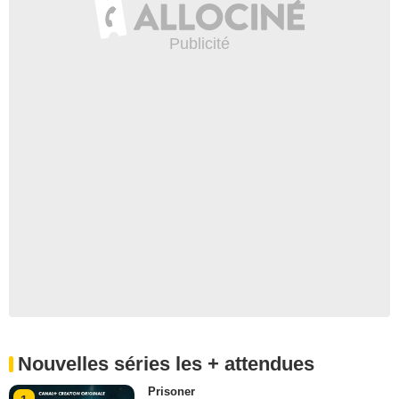
Nouvelles séries les + attendues
Prisoner