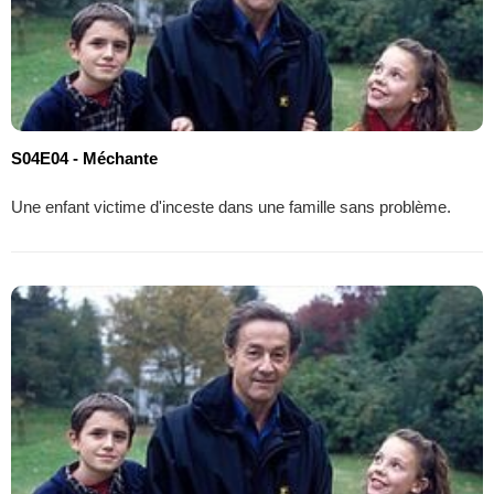
S04E04 - Méchante
Une enfant victime d'inceste dans une famille sans problème.