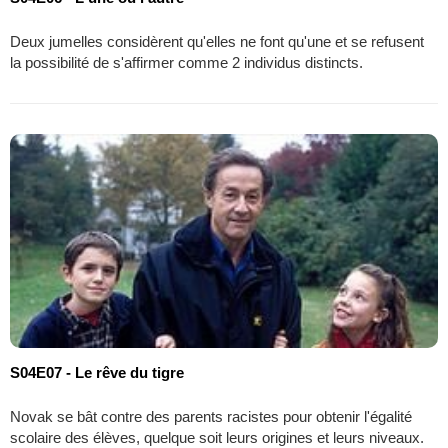
Deux jumelles considèrent qu'elles ne font qu'une et se refusent
la possibilité de s'affirmer comme 2 individus distincts.
S04E07 - Le rêve du tigre
Novak se bât contre des parents racistes pour obtenir l'égalité
scolaire des élèves, quelque soit leurs origines et leurs niveaux.