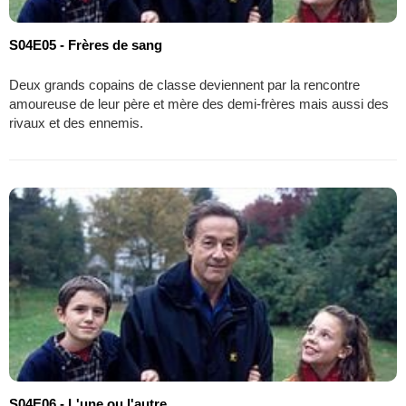
S04E05 - Frères de sang
Deux grands copains de classe deviennent par la rencontre
amoureuse de leur père et mère des demi-frères mais aussi des
rivaux et des ennemis.
S04E06 - L'une ou l'autre