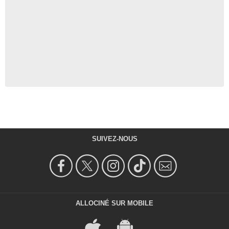
SUIVEZ-NOUS
ALLOCINÉ SUR MOBILE