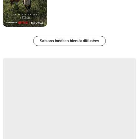
Saisons inédites bientôt diffusées