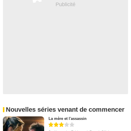
Nouvelles séries venant de commencer
La mère et l'assassin