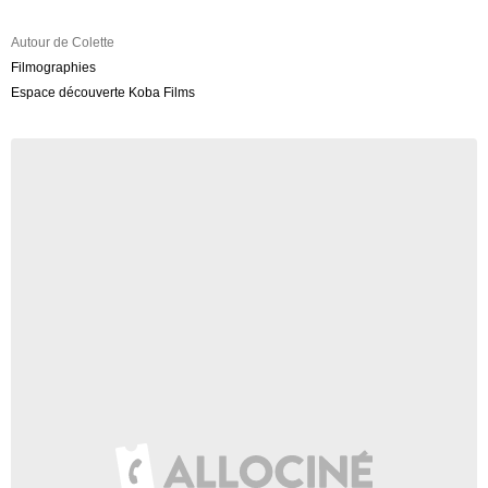
Autour de Colette
Filmographies
Espace découverte Koba Films