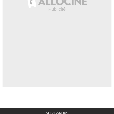
SUIVEZ-NOUS