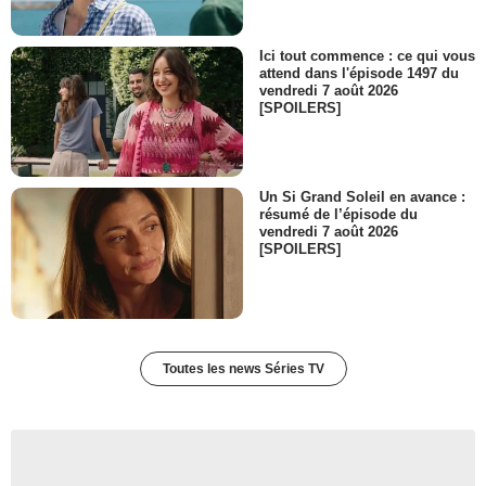
Ici tout commence : ce qui vous
attend dans l'épisode 1497 du
vendredi 7 août 2026
[SPOILERS]
Un Si Grand Soleil en avance :
résumé de l’épisode du
vendredi 7 août 2026
[SPOILERS]
Toutes les news Séries TV