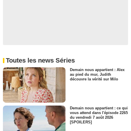
Toutes les news Séries
Demain nous appartient : Alex
au pied du mur, Judith
découvre la vérité sur Milo
Demain nous appartient : ce qui
vous attend dans l'épisode 2265
du vendredi 7 août 2026
[SPOILERS]