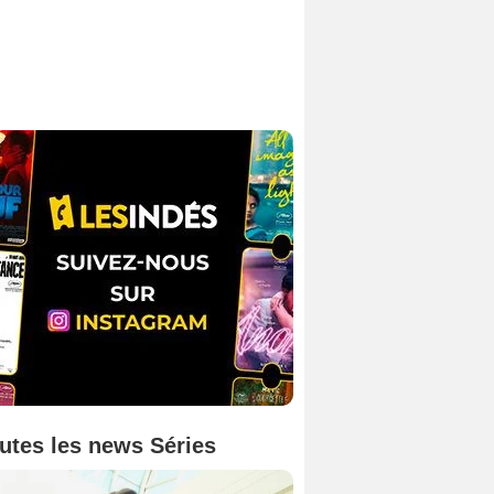
utes les news Séries