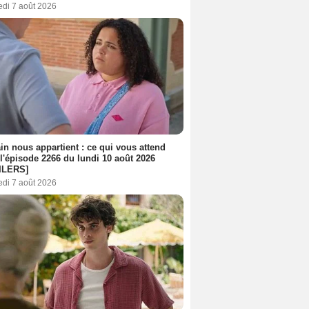
edi 7 août 2026
n nous appartient : ce qui vous attend
l'épisode 2266 du lundi 10 août 2026
ILERS]
edi 7 août 2026