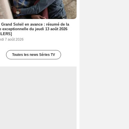
 Grand Soleil en avance : résumé de la
e exceptionnelle du jeudi 13 août 2026
ILERS]
edi 7 août 2026
Toutes les news Séries TV