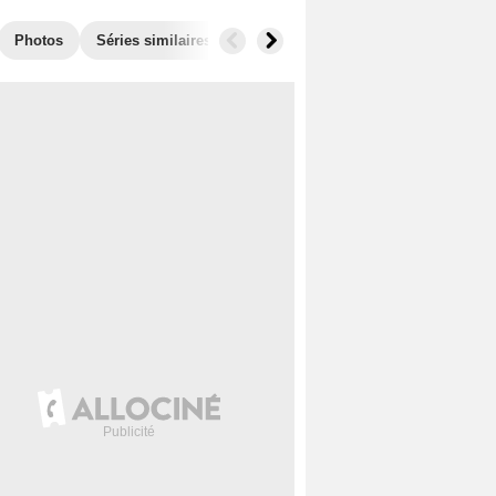
Photos
Séries similaires