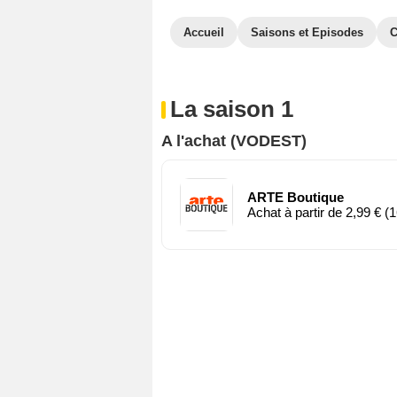
Accueil
Saisons et Episodes
C
La saison 1
A l'achat (VODEST)
ARTE Boutique
Achat à partir de 2,99 € (1