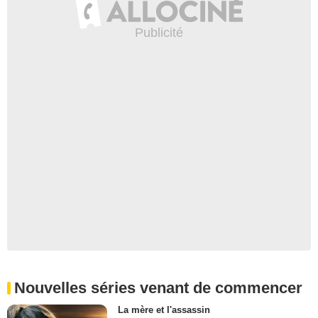
Nouvelles séries venant de commencer
La mère et l'assassin