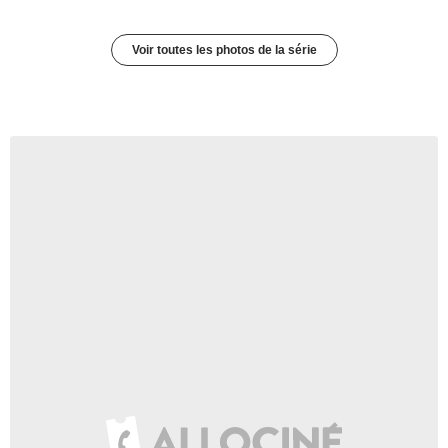
Voir toutes les photos de la série