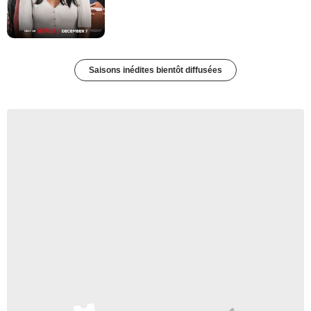
Saisons inédites bientôt diffusées