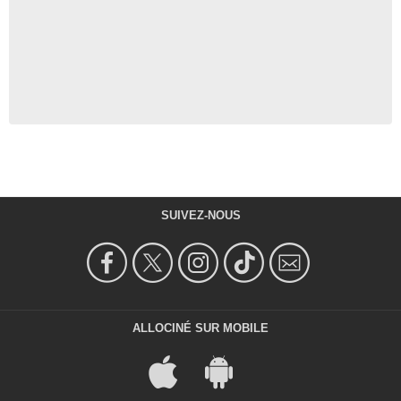
SUIVEZ-NOUS
ALLOCINÉ SUR MOBILE