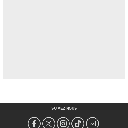
SUIVEZ-NOUS