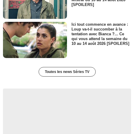
[SPOILERS]
Ici tout commence en avance :
Loup va-t-il succomber à la
tentation avec Bianca ?... Ce
qui vous attend la semaine du
10 au 14 août 2026 [SPOILERS]
Toutes les news Séries TV