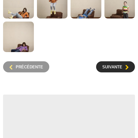
PRÉCÉDENTE
SUIVANTE