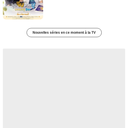
Nouvelles séries en ce moment à la TV