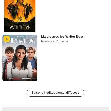
Ma vie avec les Walter Boys
4
Romance
,
Comédie
Saisons inédites bientôt diffusées