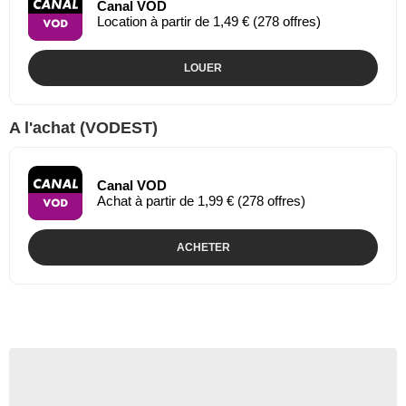
Canal VOD
Location à partir de 1,49 € (278 offres)
LOUER
A l'achat (VODEST)
Canal VOD
Achat à partir de 1,99 € (278 offres)
ACHETER