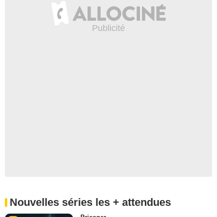
Nouvelles séries les + attendues