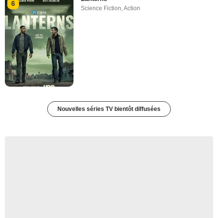
6
Science Fiction
,
Action
Nouvelles séries TV bientôt diffusées