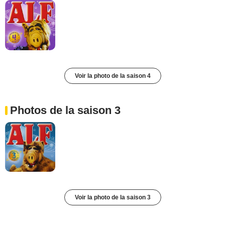
Voir la photo de la saison 4
Photos de la saison 3
Voir la photo de la saison 3