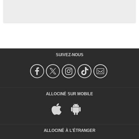
SUIVEZ-NOUS
ALLOCINÉ SUR MOBILE
ALLOCINÉ À L'ÉTRANGER