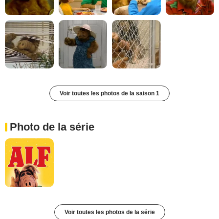
Voir toutes les photos de la saison 1
Photo de la série
Voir toutes les photos de la série