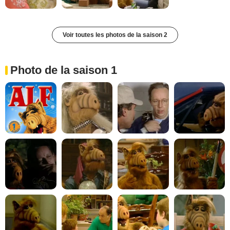
Voir toutes les photos de la saison 2
Photo de la saison 1