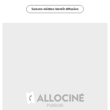
Saisons inédites bientôt diffusées