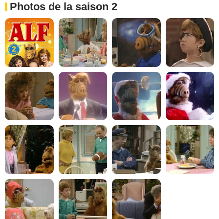
Photos de la saison 2