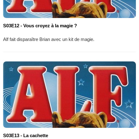
S03E12 - Vous croyez à la magie ?
Alf fait disparaître Brian avec un kit de magie.
S03E13 - La cachette