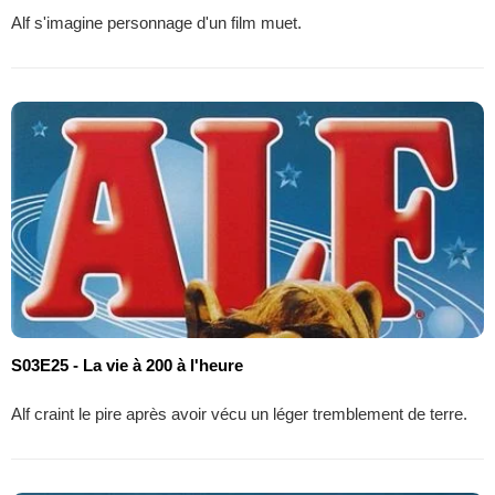
Alf s'imagine personnage d'un film muet.
S03E25 - La vie à 200 à l'heure
Alf craint le pire après avoir vécu un léger tremblement de terre.