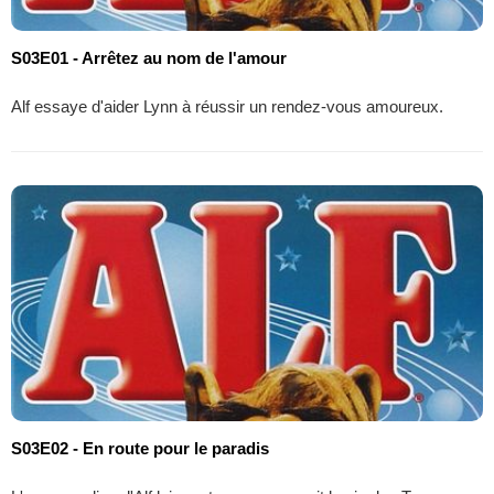
S03E01 - Arrêtez au nom de l'amour
Alf essaye d'aider Lynn à réussir un rendez-vous amoureux.
S03E02 - En route pour le paradis