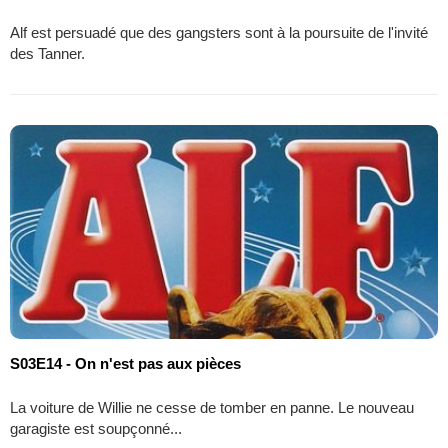
Alf est persuadé que des gangsters sont à la poursuite de l'invité
des Tanner.
S03E14 - On n'est pas aux pièces
La voiture de Willie ne cesse de tomber en panne. Le nouveau
garagiste est soupçonné...