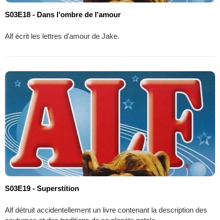
S03E18 - Dans l'ombre de l'amour
Alf écrit les lettres d'amour de Jake.
S03E19 - Superstition
Alf détruit accidentellement un livre contenant la description des