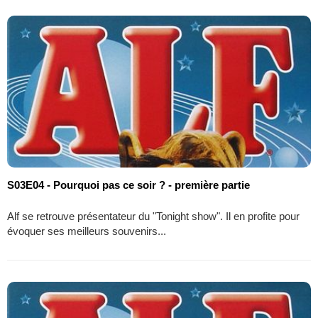
S03E04 - Pourquoi pas ce soir ? - première partie
Alf se retrouve présentateur du "Tonight show". Il en profite pour
évoquer ses meilleurs souvenirs...