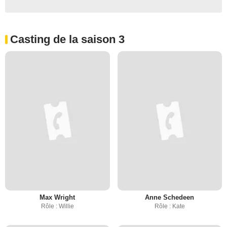
Casting de la saison 3
Max Wright
Anne Schedeen
Rôle : Willie
Rôle : Kate