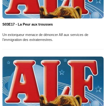
S03E17 - La Peur aux trousses
Un extorqueur menace de dénoncer Alf aux services de
l'immigration des extraterrestres.