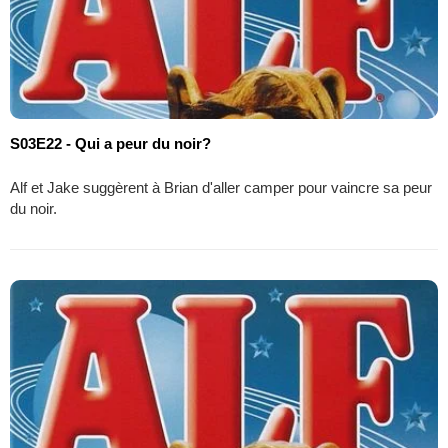
S03E22 - Qui a peur du noir?
Alf et Jake suggèrent à Brian d'aller camper pour vaincre sa peur
du noir.