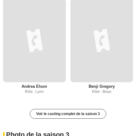
Andrea Elson
Benji Gregory
Rôle : Lynn
Rôle : Brian
Voir le casting complet de la saison 3
Photo de la saison 3