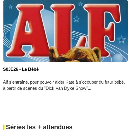
S03E26 - Le Bébé
Alf s'entraîne, pour pouvoir aider Kate à s'occuper du futur bébé,
à partir de scènes du "Dick Van Dyke Show"...
Séries les + attendues