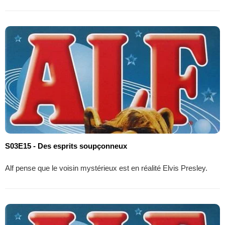
S03E15 - Des esprits soupçonneux
Alf pense que le voisin mystérieux est en réalité Elvis Presley.