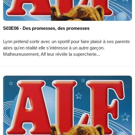
S03E06 - Des promesses, des promesses
Lynn prétend sortir avec un sportif pour faire plaisir à ses parents
alors qu'en réalité elle s'intéresse à un autre garçon.
Malheureusement, Alf leur révèle la supercherie...