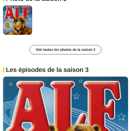
Voir toutes les photos de la saison 3
Les épisodes de la saison 3