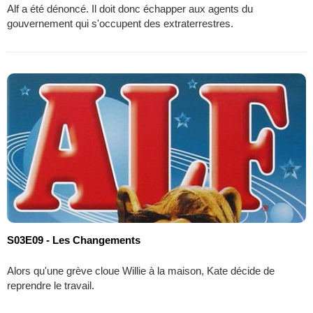
Alf a été dénoncé. Il doit donc échapper aux agents du
gouvernement qui s'occupent des extraterrestres.
S03E09 - Les Changements
Alors qu'une grève cloue Willie à la maison, Kate décide de
reprendre le travail.