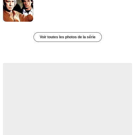
Voir toutes les photos de la série