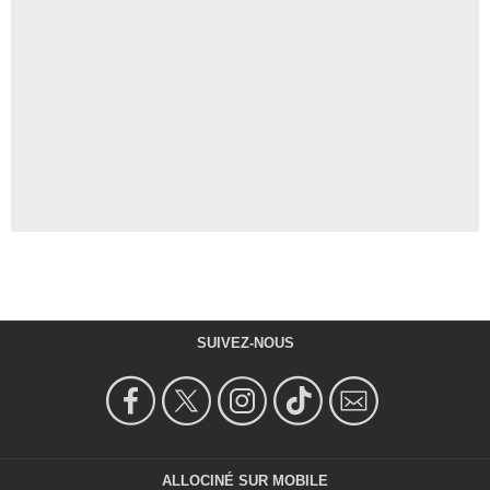
SUIVEZ-NOUS
ALLOCINÉ SUR MOBILE