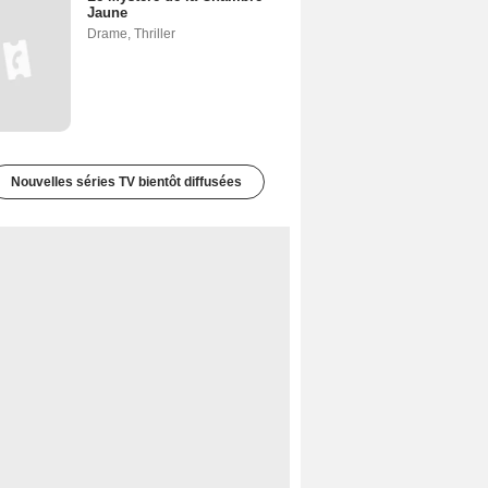
Jaune
Drame
,
Thriller
Nouvelles séries TV bientôt diffusées