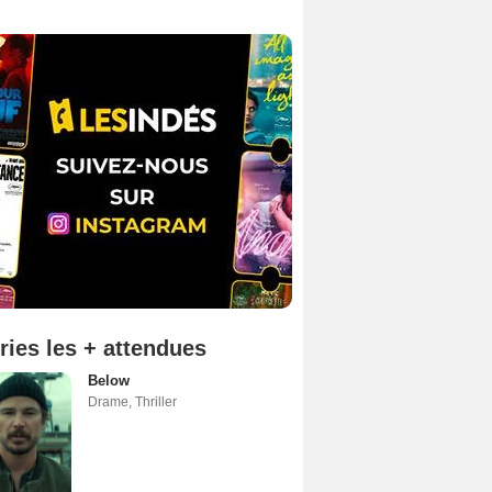
ries les + attendues
Below
Drame
,
Thriller