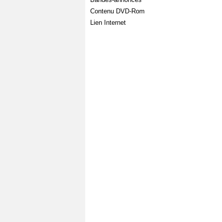
Contenu DVD-Rom
Lien Internet