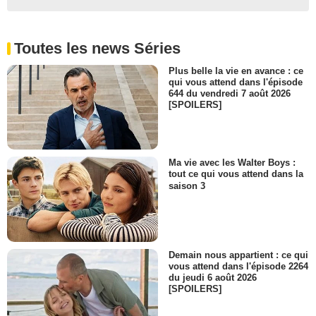
Toutes les news Séries
Plus belle la vie en avance : ce
qui vous attend dans l'épisode
644 du vendredi 7 août 2026
[SPOILERS]
Ma vie avec les Walter Boys :
tout ce qui vous attend dans la
saison 3
Demain nous appartient : ce qui
vous attend dans l'épisode 2264
du jeudi 6 août 2026
[SPOILERS]