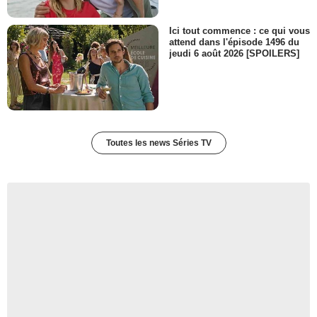
Ici tout commence : ce qui vous
attend dans l'épisode 1496 du
jeudi 6 août 2026 [SPOILERS]
Toutes les news Séries TV