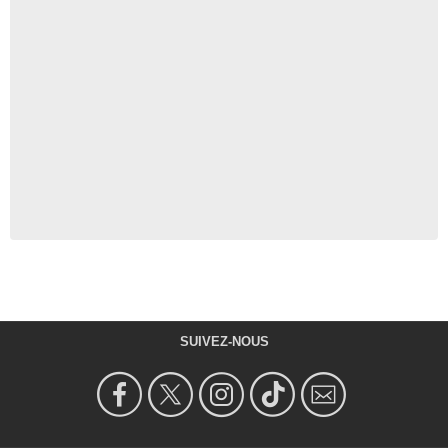
SUIVEZ-NOUS