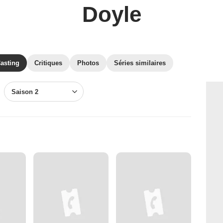
Doyle
asting
Critiques
Photos
Séries similaires
Saison 2