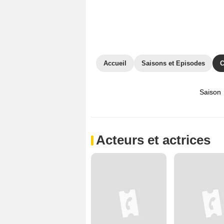
Accueil
Saisons et Episodes
C
Saison
Acteurs et actrices