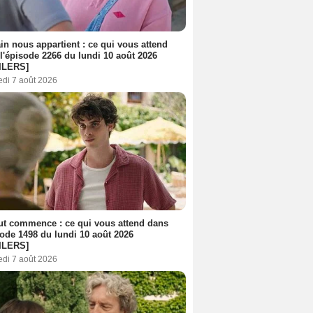
n nous appartient : ce qui vous attend
l'épisode 2266 du lundi 10 août 2026
ILERS]
edi 7 août 2026
out commence : ce qui vous attend dans
sode 1498 du lundi 10 août 2026
ILERS]
edi 7 août 2026