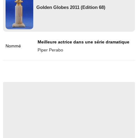
Golden Globes 2011 (Edition 68)
Meilleure actrice dans une série dramatique
Nommé
Piper Perabo