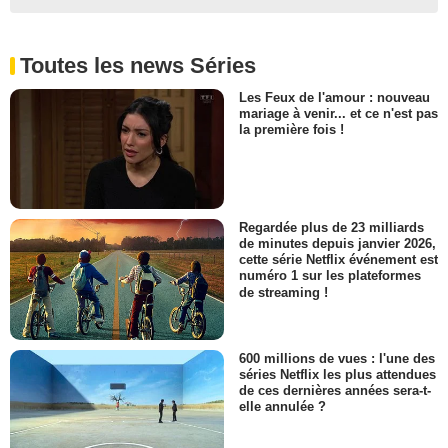
Toutes les news Séries
Les Feux de l'amour : nouveau
mariage à venir... et ce n'est pas
la première fois !
Regardée plus de 23 milliards
de minutes depuis janvier 2026,
cette série Netflix événement est
numéro 1 sur les plateformes
de streaming !
600 millions de vues : l'une des
séries Netflix les plus attendues
de ces dernières années sera-t-
elle annulée ?