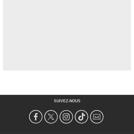
SUIVEZ-NOUS