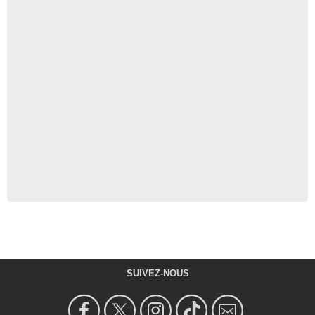
SUIVEZ-NOUS