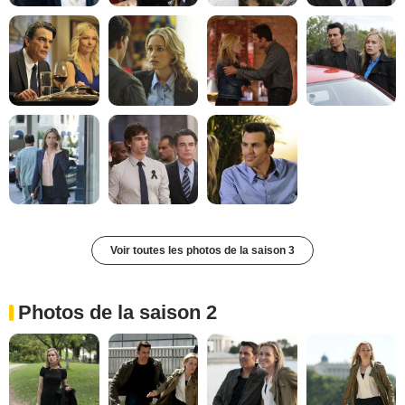
Voir toutes les photos de la saison 3
Photos de la saison 2