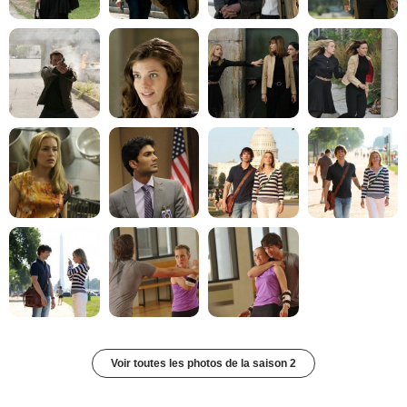
Voir toutes les photos de la saison 2