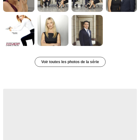
Voir toutes les photos de la série