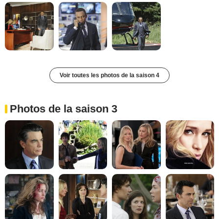
Voir toutes les photos de la saison 4
Photos de la saison 3