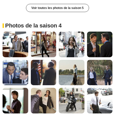
Voir toutes les photos de la saison 5
Photos de la saison 4