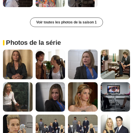
Voir toutes les photos de la saison 1
Photos de la série