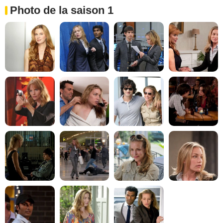
Photo de la saison 1