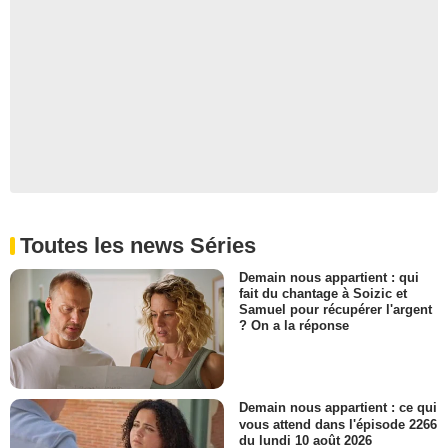
Toutes les news Séries
Demain nous appartient : qui
fait du chantage à Soizic et
Samuel pour récupérer l'argent
? On a la réponse
Demain nous appartient : ce qui
vous attend dans l'épisode 2266
du lundi 10 août 2026