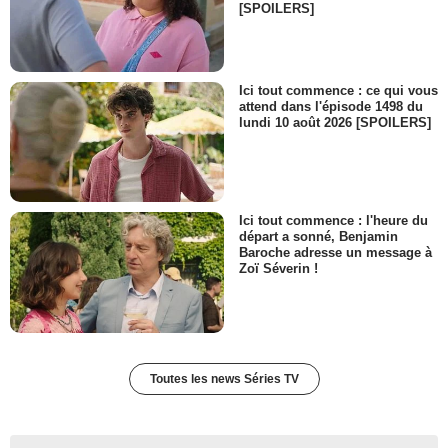
[SPOILERS]
Ici tout commence : ce qui vous
attend dans l'épisode 1498 du
lundi 10 août 2026 [SPOILERS]
Ici tout commence : l'heure du
départ a sonné, Benjamin
Baroche adresse un message à
Zoï Séverin !
Toutes les news Séries TV