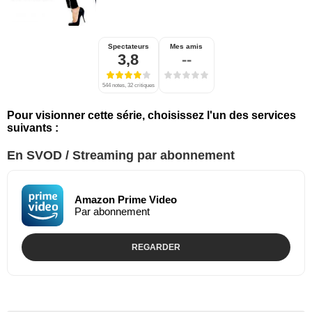
Spectateurs
Mes amis
3,8
--
544 notes, 32 critiques
Pour visionner cette série, choisissez l'un des services
suivants :
En SVOD / Streaming par abonnement
Amazon Prime Video
Par abonnement
REGARDER