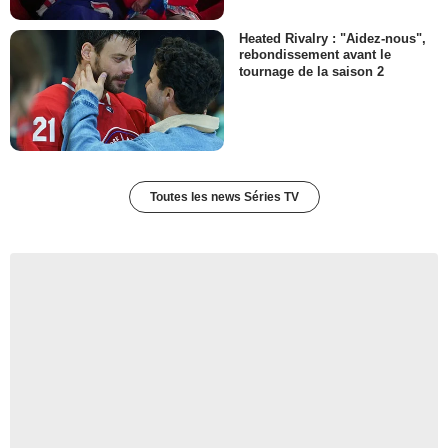
Heated Rivalry : "Aidez-nous",
rebondissement avant le
tournage de la saison 2
Toutes les news Séries TV