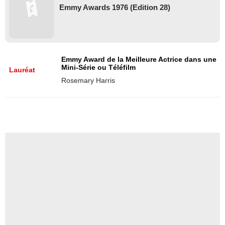
Emmy Awards 1976 (Edition 28)
Emmy Award de la Meilleure Actrice dans une
Mini-Série ou Téléfilm
Lauréat
Rosemary Harris