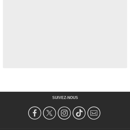
SUIVEZ-NOUS