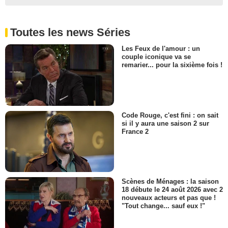
Toutes les news Séries
Les Feux de l'amour : un
couple iconique va se
remarier... pour la sixième fois !
Code Rouge, c'est fini : on sait
si il y aura une saison 2 sur
France 2
Scènes de Ménages : la saison
18 débute le 24 août 2026 avec 2
nouveaux acteurs et pas que !
"Tout change... sauf eux !"