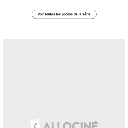
Voir toutes les photos de la série