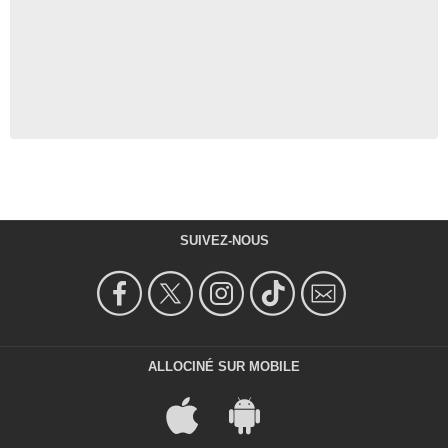
SUIVEZ-NOUS
ALLOCINÉ SUR MOBILE