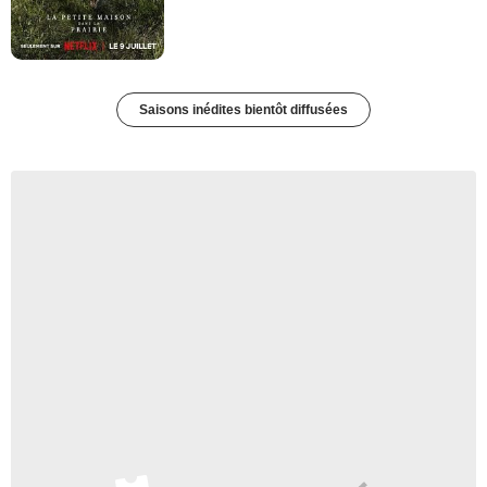
Saisons inédites bientôt diffusées