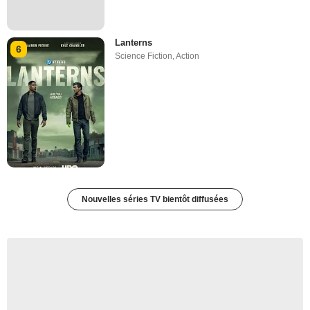
Lanterns
6
Science Fiction
,
Action
Nouvelles séries TV bientôt diffusées