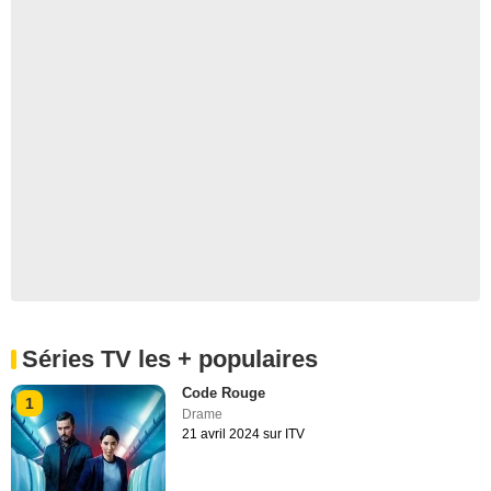
Séries TV les + populaires
Code Rouge
1
Drame
21 avril 2024 sur ITV