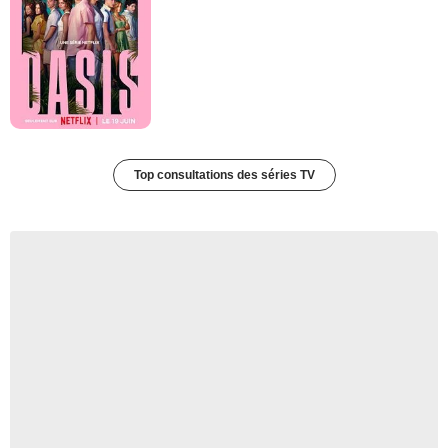
Top consultations des séries TV