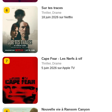
Sur tes traces
6
Thriller
,
Drame
18 juin 2026 sur Netflix
Cape Fear - Les Nerfs à vif
7
Thriller
,
Drame
5 juin 2026 sur Apple TV
Nouvelle vie à Ransom Canyon
8