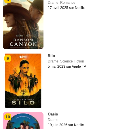
Drame
,
Romance
17 avril 2025 sur Netflix
Silo
9
Drame
,
Science Fiction
5 mai 2023 sur Apple TV
Oasis
10
Drame
19 juin 2026 sur Netflix