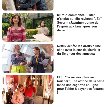
Ici tout commence : "Rien
n’exclut qu’elle revienne", Zoï
Séverin (Jasmine) donne de
l'espoir aux fans après son
départ !
Netflix achète les droits d'une
série avec la star de Matrix et
du Seigneur des anneaux
HPI : "Je ne vais plus rien
toucher", une actrice de la série
lance une cagnotte en ligne
pour l'aider à payer ses factures
!