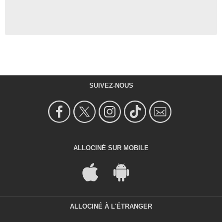
SUIVEZ-NOUS
ALLOCINÉ SUR MOBILE
ALLOCINÉ À L'ÉTRANGER