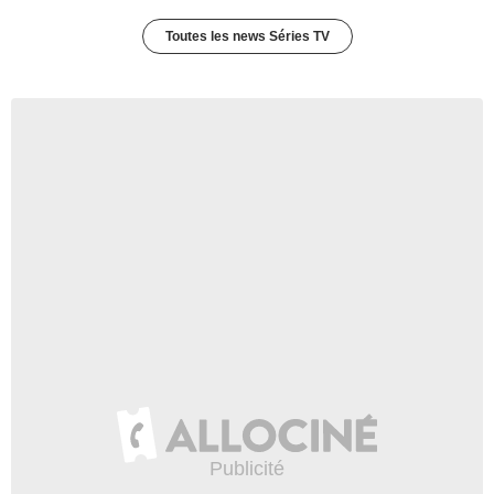
Toutes les news Séries TV