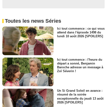
Toutes les news Séries
Ici tout commence : ce qui vous
attend dans l'épisode 1498 du
lundi 10 août 2026 [SPOILERS]
Ici tout commence : l'heure du
départ a sonné, Benjamin
Baroche adresse un message à
Zoï Séverin !
Un Si Grand Soleil en avance :
résumé de la soirée
exceptionnelle du jeudi 13 août
2026 [SPOILERS]