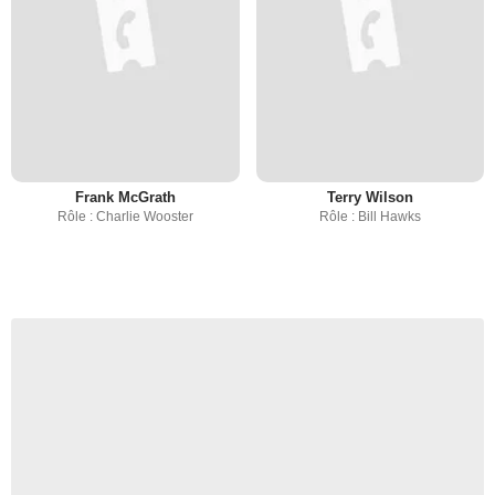
Frank McGrath
Terry Wilson
Rôle : Charlie Wooster
Rôle : Bill Hawks