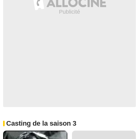
Casting de la saison 3