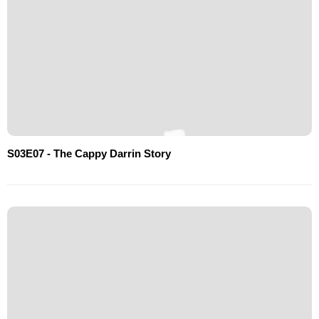
S03E07 - The Cappy Darrin Story