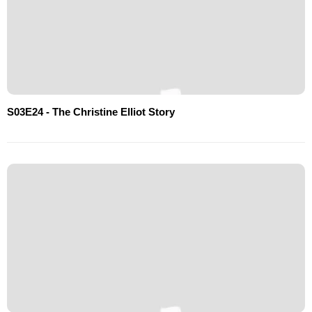
S03E24 - The Christine Elliot Story