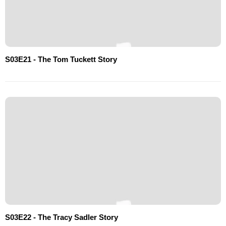
S03E21 - The Tom Tuckett Story
S03E22 - The Tracy Sadler Story