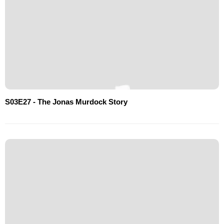
S03E27 - The Jonas Murdock Story