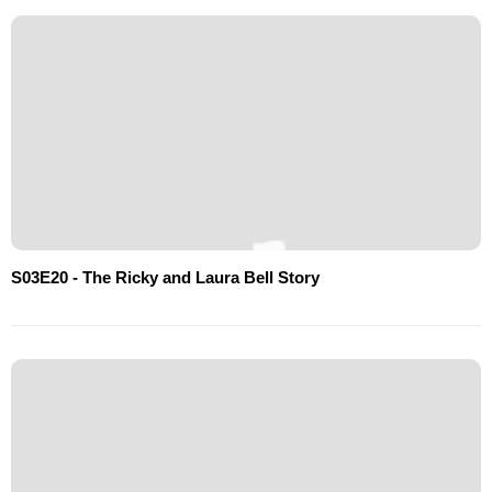
S03E20 - The Ricky and Laura Bell Story