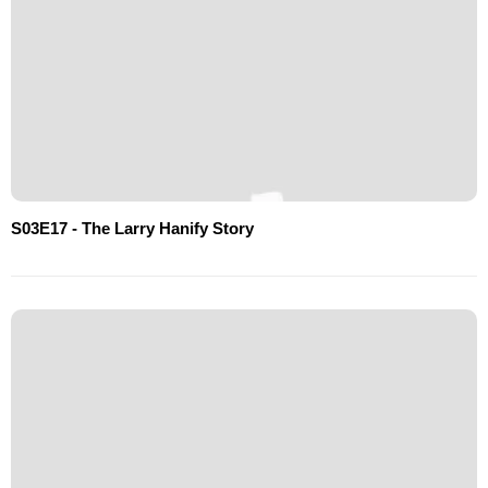
S03E17 - The Larry Hanify Story