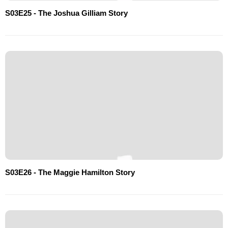
S03E25 - The Joshua Gilliam Story
S03E26 - The Maggie Hamilton Story