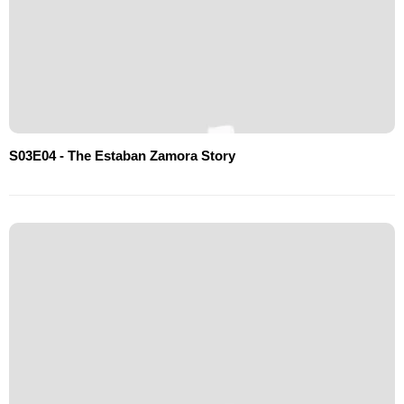
S03E04 - The Estaban Zamora Story