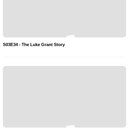
S03E34 - The Luke Grant Story