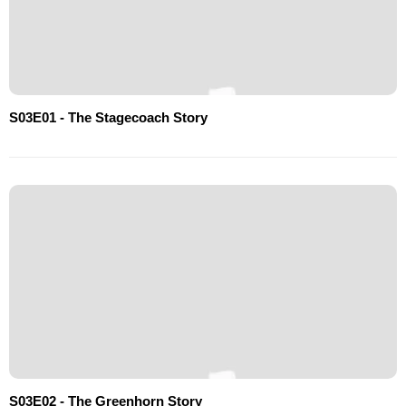
S03E01 - The Stagecoach Story
S03E02 - The Greenhorn Story