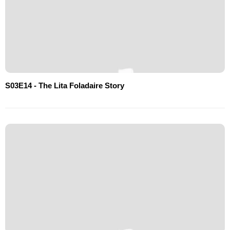
S03E14 - The Lita Foladaire Story