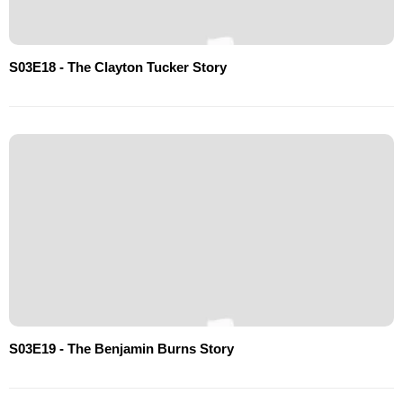
S03E18 - The Clayton Tucker Story
S03E19 - The Benjamin Burns Story