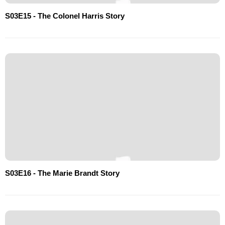
S03E15 - The Colonel Harris Story
S03E16 - The Marie Brandt Story