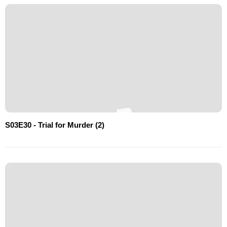
S03E30 - Trial for Murder (2)