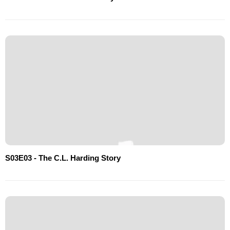
S03E03 - The C.L. Harding Story