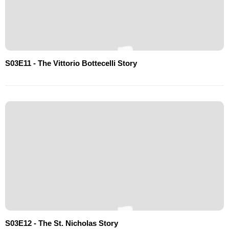
S03E11 - The Vittorio Bottecelli Story
S03E12 - The St. Nicholas Story