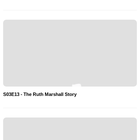
S03E13 - The Ruth Marshall Story