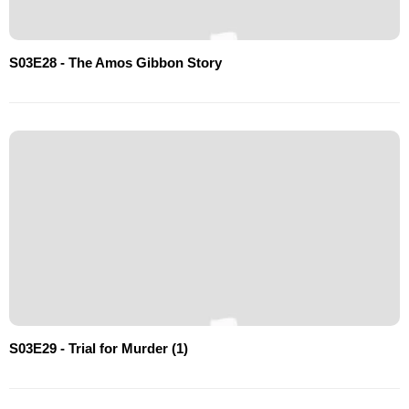
S03E28 - The Amos Gibbon Story
S03E29 - Trial for Murder (1)