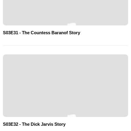
S03E31 - The Countess Baranof Story
S03E32 - The Dick Jarvis Story