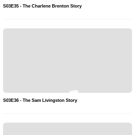
S03E35 - The Charlene Brenton Story
S03E36 - The Sam Livingston Story