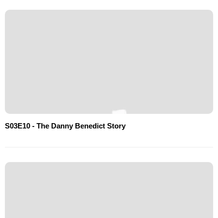
S03E10 - The Danny Benedict Story