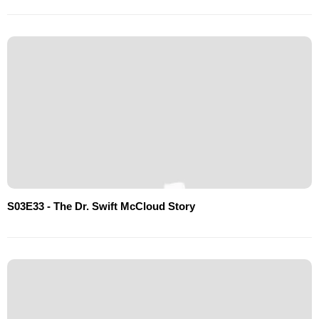
S03E33 - The Dr. Swift McCloud Story