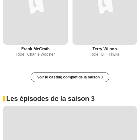
Frank McGrath
Terry Wilson
Rôle : Charlie Wooster
Rôle : Bill Hawks
Voir le casting complet de la saison 3
Les épisodes de la saison 3