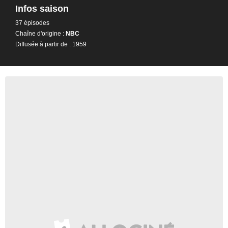
Infos saison
37 épisodes
Chaîne d'origine :
NBC
Diffusée à partir de : 1959