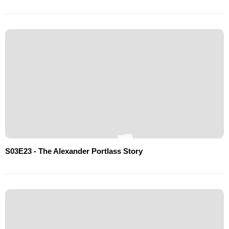
S03E23 - The Alexander Portlass Story