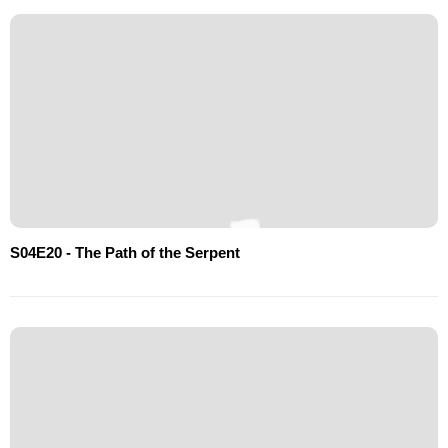
S04E20 - The Path of the Serpent