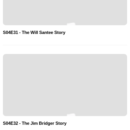
S04E31 - The Will Santee Story
S04E32 - The Jim Bridger Story