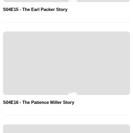
S04E15 - The Earl Packer Story
S04E16 - The Patience Miller Story