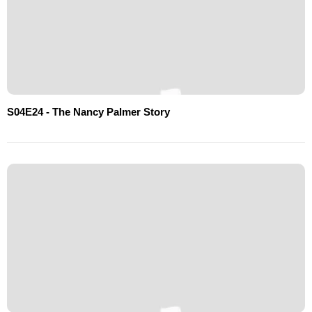
S04E24 - The Nancy Palmer Story