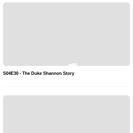
S04E30 - The Duke Shannon Story