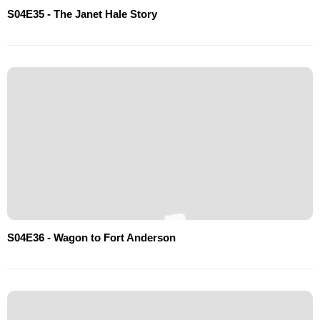
S04E35 - The Janet Hale Story
S04E36 - Wagon to Fort Anderson