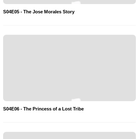
S04E05 - The Jose Morales Story
S04E06 - The Princess of a Lost Tribe