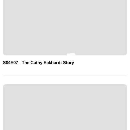
S04E07 - The Cathy Eckhardt Story