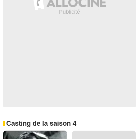
Casting de la saison 4