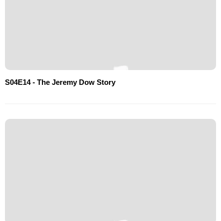
S04E14 - The Jeremy Dow Story