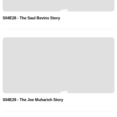
S04E28 - The Saul Bevins Story
S04E29 - The Joe Muharich Story