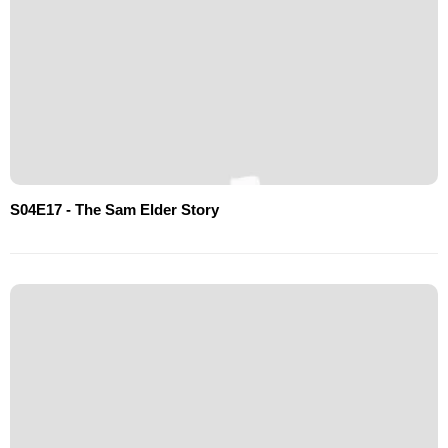
S04E17 - The Sam Elder Story