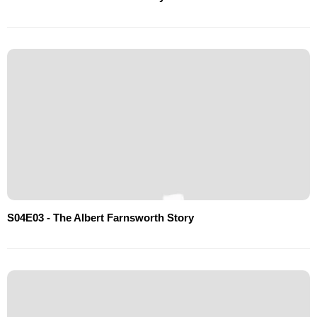
S04E03 - The Albert Farnsworth Story