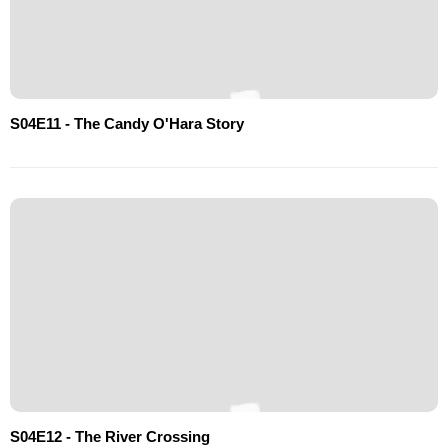
S04E11 - The Candy O'Hara Story
S04E12 - The River Crossing