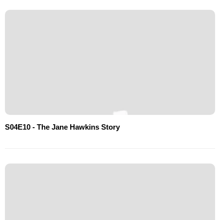
S04E10 - The Jane Hawkins Story