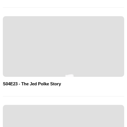
S04E23 - The Jed Polke Story