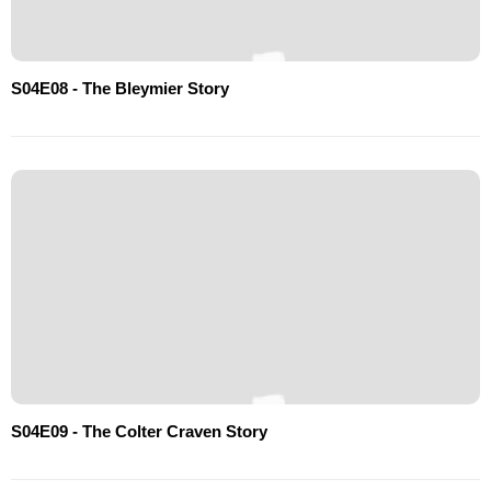
S04E08 - The Bleymier Story
S04E09 - The Colter Craven Story