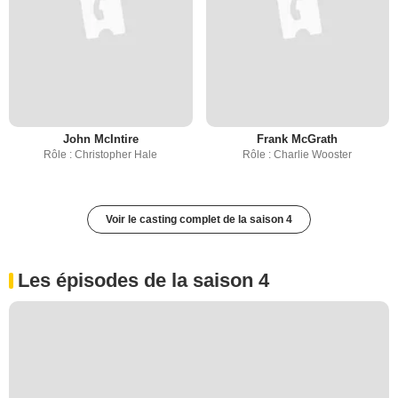
John McIntire
Frank McGrath
Rôle : Christopher Hale
Rôle : Charlie Wooster
Voir le casting complet de la saison 4
Les épisodes de la saison 4