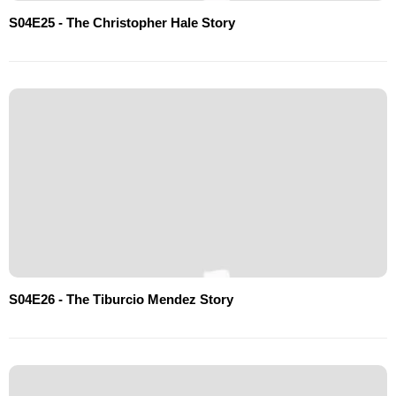
S04E25 - The Christopher Hale Story
S04E26 - The Tiburcio Mendez Story