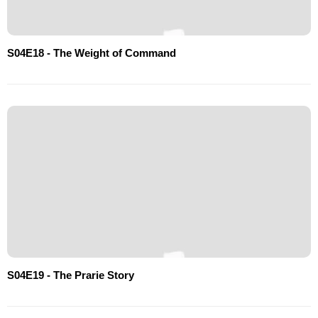
S04E18 - The Weight of Command
S04E19 - The Prarie Story