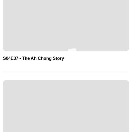
S04E37 - The Ah Chong Story