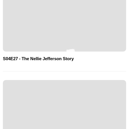
S04E27 - The Nellie Jefferson Story