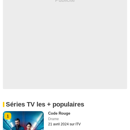
Séries TV les + populaires
Code Rouge
1
Drame
21 avril 2024 sur ITV