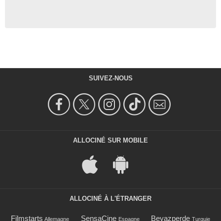
SUIVEZ-NOUS
ALLOCINÉ SUR MOBILE
ALLOCINÉ À L'ÉTRANGER
Filmstarts
SensaCine
Beyazperde
Allemagne
Espagne
Turquie