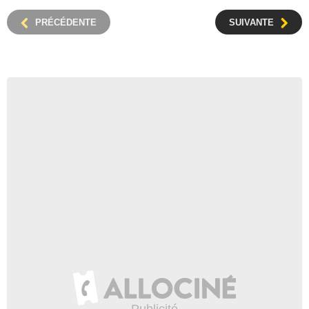
PRÉCÉDENTE
SUIVANTE