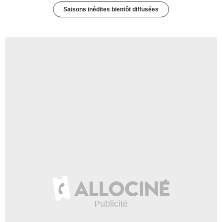
Saisons inédites bientôt diffusées