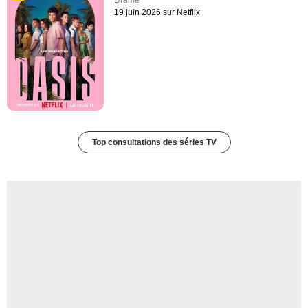
19 juin 2026 sur Netflix
Top consultations des séries TV