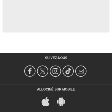
SUIVEZ-NOUS
ALLOCINÉ SUR MOBILE