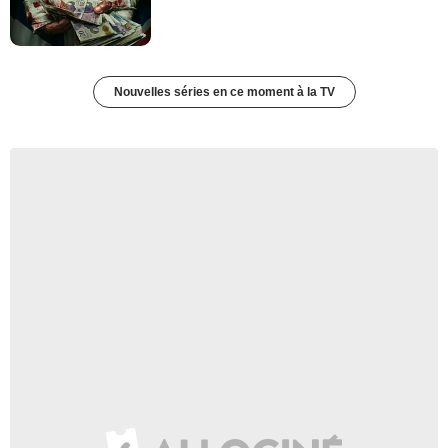
Nouvelles séries en ce moment à la TV