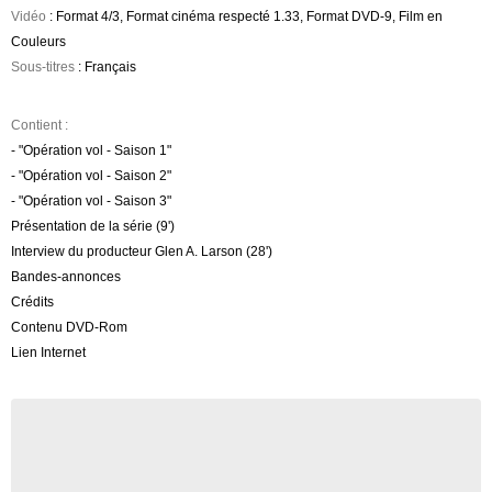
Vidéo
: Format 4/3, Format cinéma respecté 1.33, Format DVD-9, Film en
Couleurs
Sous-titres
: Français
Contient :
- "Opération vol - Saison 1"
- "Opération vol - Saison 2"
- "Opération vol - Saison 3"
Présentation de la série (9')
Interview du producteur Glen A. Larson (28')
Bandes-annonces
Crédits
Contenu DVD-Rom
Lien Internet