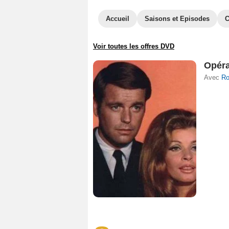
Accueil
Saisons et Episodes
C
Voir toutes les offres DVD
Opéra
Avec
Ro