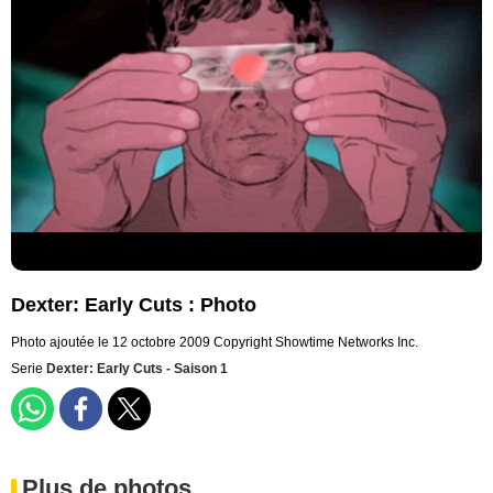
Dexter: Early Cuts : Photo
Photo ajoutée le 12 octobre 2009
Copyright Showtime Networks Inc.
Serie
Dexter: Early Cuts - Saison 1
Plus de photos