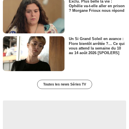
Exclu. Plus belle la vie :
Ophélie va-t-elle aller en prison
? Morgane Frioux nous répond
Un Si Grand Soleil en avance :
Flore bientôt arrêtée ?… Ce qui
vous attend la semaine du 10
au 14 août 2026 [SPOILERS]
Toutes les news Séries TV