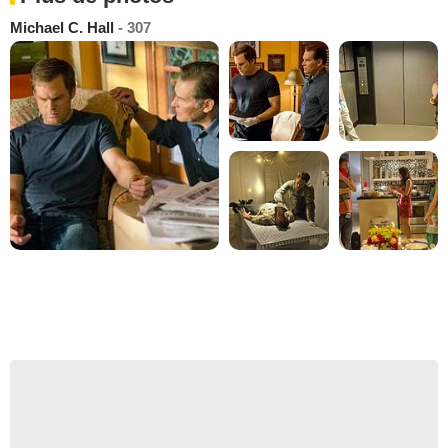
Michael C. Hall
- 307