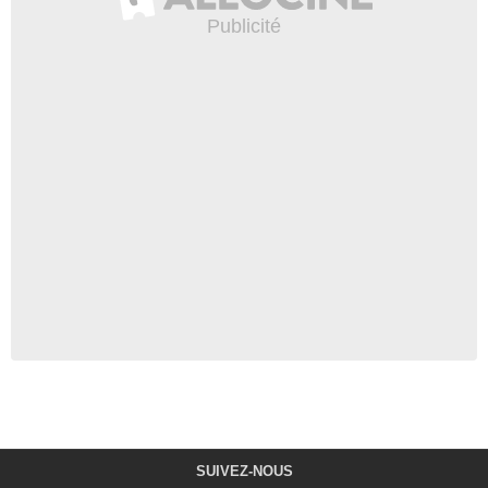
SUIVEZ-NOUS