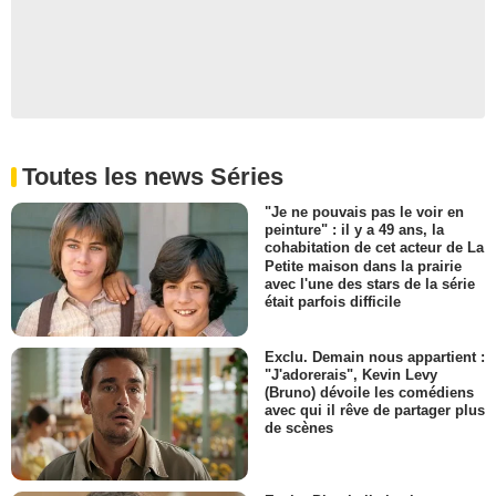
Toutes les news Séries
"Je ne pouvais pas le voir en
peinture" : il y a 49 ans, la
cohabitation de cet acteur de La
Petite maison dans la prairie
avec l'une des stars de la série
était parfois difficile
Exclu. Demain nous appartient :
"J'adorerais", Kevin Levy
(Bruno) dévoile les comédiens
avec qui il rêve de partager plus
de scènes