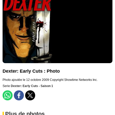
Dexter: Early Cuts : Photo
Photo ajoutée le 12 octobre 2009
Copyright Showtime Networks Inc.
Serie
Dexter: Early Cuts - Saison 1
Plus de photos