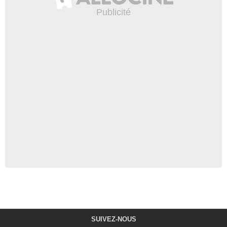
SUIVEZ-NOUS