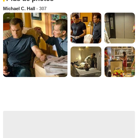
Michael C. Hall
- 307