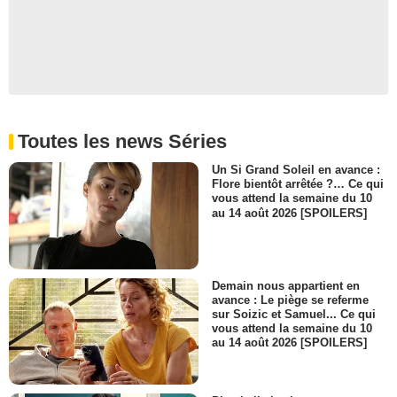
Toutes les news Séries
Un Si Grand Soleil en avance :
Flore bientôt arrêtée ?… Ce qui
vous attend la semaine du 10
au 14 août 2026 [SPOILERS]
Demain nous appartient en
avance : Le piège se referme
sur Soizic et Samuel... Ce qui
vous attend la semaine du 10
au 14 août 2026 [SPOILERS]