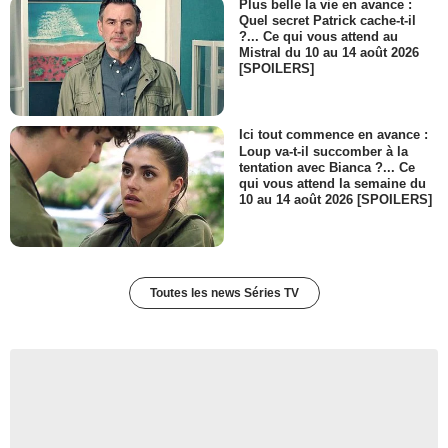
Plus belle la vie en avance :
Quel secret Patrick cache-t-il
?... Ce qui vous attend au
Mistral du 10 au 14 août 2026
[SPOILERS]
Ici tout commence en avance :
Loup va-t-il succomber à la
tentation avec Bianca ?... Ce
qui vous attend la semaine du
10 au 14 août 2026 [SPOILERS]
Toutes les news Séries TV