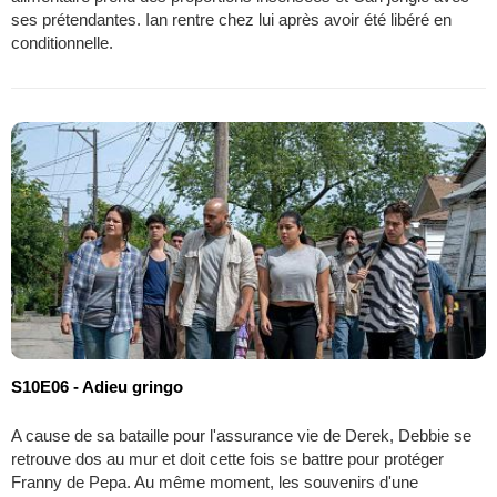
ses prétendantes. Ian rentre chez lui après avoir été libéré en
conditionnelle.
S10E06 - Adieu gringo
A cause de sa bataille pour l'assurance vie de Derek, Debbie se
retrouve dos au mur et doit cette fois se battre pour protéger
Franny de Pepa. Au même moment, les souvenirs d'une