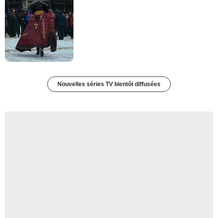
Nouvelles séries TV bientôt diffusées