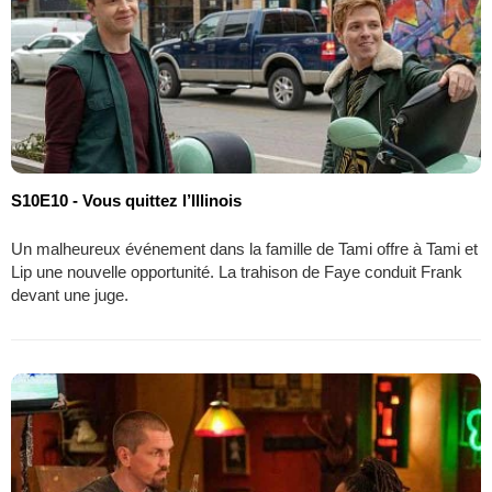
S10E10 - Vous quittez l’Illinois
Un malheureux événement dans la famille de Tami offre à Tami et
Lip une nouvelle opportunité. La trahison de Faye conduit Frank
devant une juge.