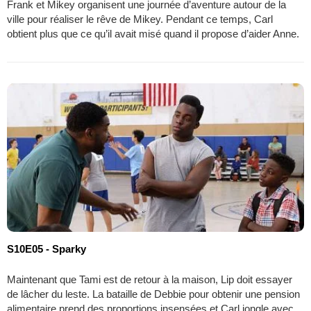
Frank et Mikey organisent une journée d’aventure autour de la
ville pour réaliser le rêve de Mikey. Pendant ce temps, Carl
obtient plus que ce qu’il avait misé quand il propose d’aider Anne.
S10E05 - Sparky
Maintenant que Tami est de retour à la maison, Lip doit essayer
de lâcher du leste. La bataille de Debbie pour obtenir une pension
alimentaire prend des proportions insensées et Carl jongle avec