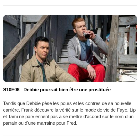
S10E08 - Debbie pourrait bien être une prostituée
Tandis que Debbie pèse les pours et les contres de sa nouvelle
carrière, Frank découvre la vérité sur le mode de vie de Faye. Lip
et Tami ne parviennent pas à se mettre d'accord sur le nom d'un
parrain ou d'une marraine pour Fred.