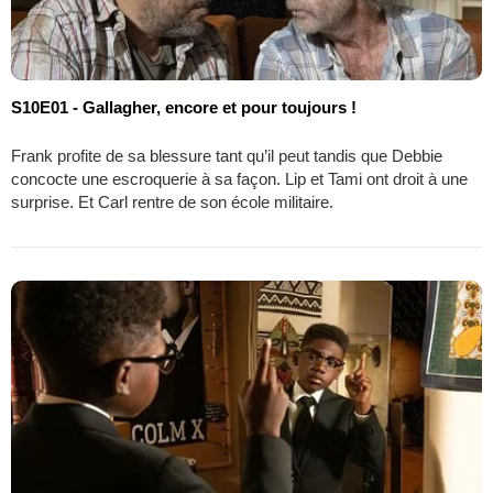
S10E01 - Gallagher, encore et pour toujours !
Frank profite de sa blessure tant qu’il peut tandis que Debbie
concocte une escroquerie à sa façon. Lip et Tami ont droit à une
surprise. Et Carl rentre de son école militaire.