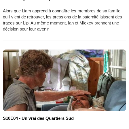
Alors que Liam apprend à connaître les membres de sa famille
qu’il vient de retrouver, les pressions de la paternité laissent des
traces sur Lip. Au même moment, Ian et Mickey prennent une
décision pour leur avenir.
S10E04 - Un vrai des Quartiers Sud