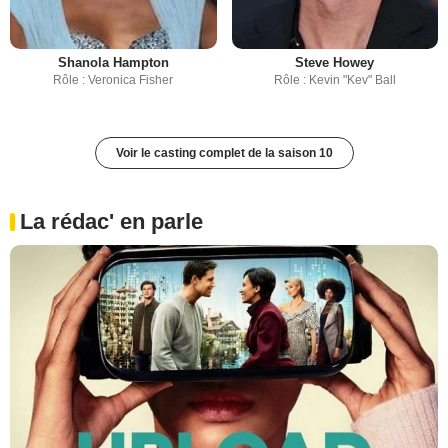
Shanola Hampton
Steve Howey
Rôle : Veronica Fisher
Rôle : Kevin "Kev" Ball
Voir le casting complet de la saison 10
La rédac' en parle