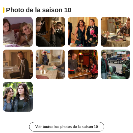
Photo de la saison 10
Voir toutes les photos de la saison 10