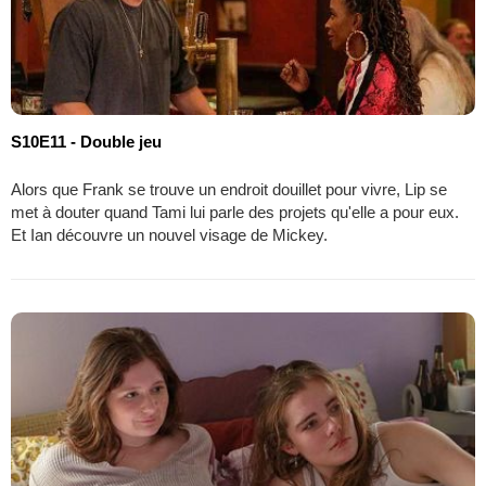
S10E11 - Double jeu
Alors que Frank se trouve un endroit douillet pour vivre, Lip se
met à douter quand Tami lui parle des projets qu'elle a pour eux.
Et Ian découvre un nouvel visage de Mickey.