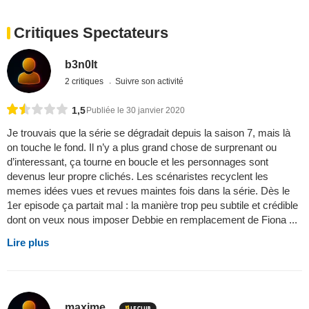
Critiques Spectateurs
b3n0lt
2 critiques
Suivre son activité
1,5
Publiée le 30 janvier 2020
Je trouvais que la série se dégradait depuis la saison 7, mais là
on touche le fond. Il n’y a plus grand chose de surprenant ou
d’interessant, ça tourne en boucle et les personnages sont
devenus leur propre clichés. Les scénaristes recyclent les
memes idées vues et revues maintes fois dans la série. Dès le
1er episode ça partait mal : la manière trop peu subtile et crédible
dont on veux nous imposer Debbie en remplacement de Fiona ...
Lire plus
maxime ...