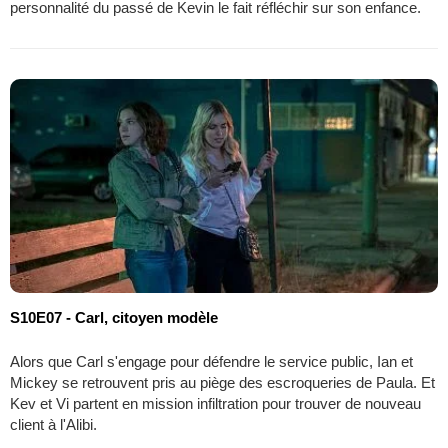
personnalité du passé de Kevin le fait réfléchir sur son enfance.
S10E07 - Carl, citoyen modèle
Alors que Carl s'engage pour défendre le service public, Ian et
Mickey se retrouvent pris au piège des escroqueries de Paula. Et
Kev et Vi partent en mission infiltration pour trouver de nouveau
client à l'Alibi.