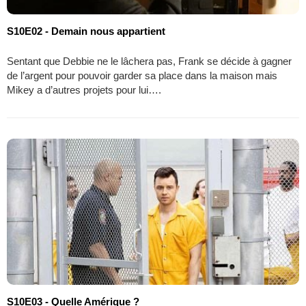
S10E02 - Demain nous appartient
Sentant que Debbie ne le lâchera pas, Frank se décide à gagner
de l’argent pour pouvoir garder sa place dans la maison mais
Mikey a d’autres projets pour lui….
S10E03 - Quelle Amérique ?