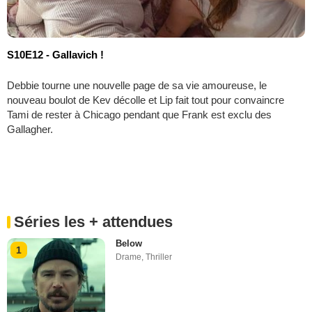
S10E12 - Gallavich !
Debbie tourne une nouvelle page de sa vie amoureuse, le
nouveau boulot de Kev décolle et Lip fait tout pour convaincre
Tami de rester à Chicago pendant que Frank est exclu des
Gallagher.
Séries les + attendues
Below
1
Drame
,
Thriller