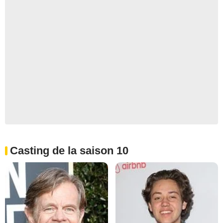
Casting de la saison 10