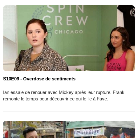
S10E09 - Overdose de sentiments
Ian essaie de renouer avec Mickey après leur rupture. Frank
remonte le temps pour découvrir ce qui le lie à Faye.