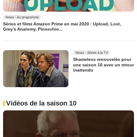
News - Au programme
Séries et films Amazon Prime en mai 2020 : Upload, Lost,
Grey's Anatomy, Pinocchio...
News - Séries à la TV
Shameless renouvelée pour
une saison 10 avec un retour
inattendu
Vidéos de la saison 10