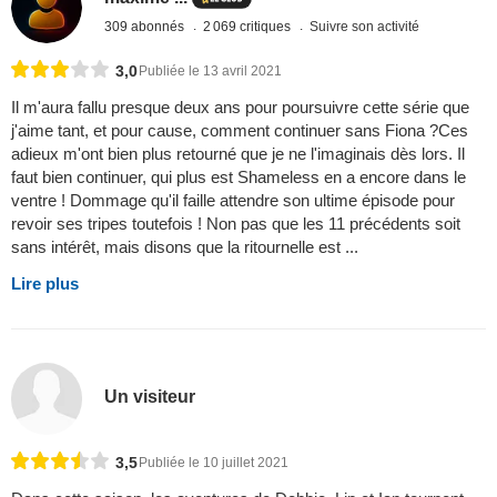
309 abonnés
2 069 critiques
Suivre son activité
3,0
Publiée le 13 avril 2021
Il m'aura fallu presque deux ans pour poursuivre cette série que
j'aime tant, et pour cause, comment continuer sans Fiona ?Ces
adieux m'ont bien plus retourné que je ne l'imaginais dès lors. Il
faut bien continuer, qui plus est Shameless en a encore dans le
ventre ! Dommage qu'il faille attendre son ultime épisode pour
revoir ses tripes toutefois ! Non pas que les 11 précédents soit
sans intérêt, mais disons que la ritournelle est ...
Lire plus
Un visiteur
3,5
Publiée le 10 juillet 2021