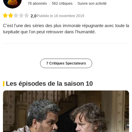
76 abonnés
562 critiques
Suivre son activité
2,0
Publiée le 16 novembre 2019
C'est l'une des séries des plus immorale répugnante avec toute la
turpitude que l'on peut retrouver dans l'humanité.
7 Critiques Spectateurs
Les épisodes de la saison 10