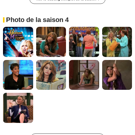
Photo de la saison 4