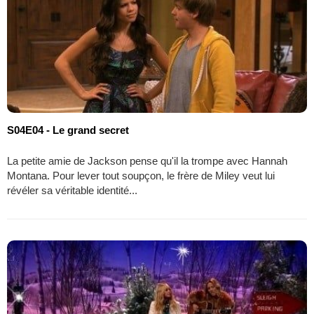
S04E04 - Le grand secret
La petite amie de Jackson pense qu'il la trompe avec Hannah
Montana. Pour lever tout soupçon, le frère de Miley veut lui
révéler sa véritable identité...