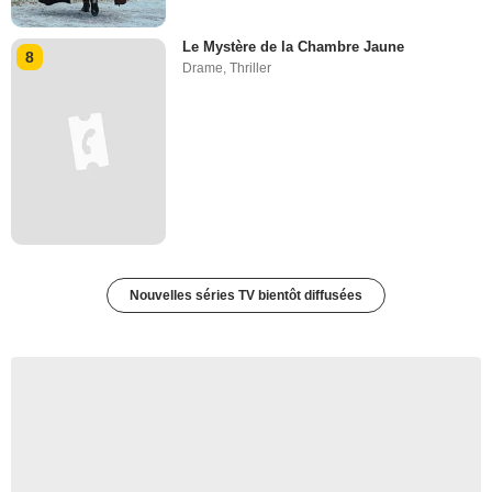
Le Mystère de la Chambre Jaune
8
Drame
,
Thriller
Nouvelles séries TV bientôt diffusées