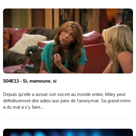
S04E13 - Si, mamoune, si
Depuis qu'elle a avoué son secret au monde entier, Miley peut
définitivement dire adieu aux joies de l'anonymat. Sa grand-mère
a du mal à s'y faire...