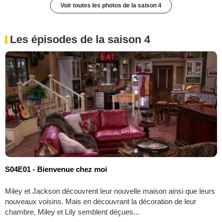
Voir toutes les photos de la saison 4
Les épisodes de la saison 4
S04E01 - Bienvenue chez moi
Miley et Jackson découvrent leur nouvelle maison ainsi que leurs
nouveaux voisins. Mais en découvrant la décoration de leur
chambre, Miley et Lily semblent déçues...