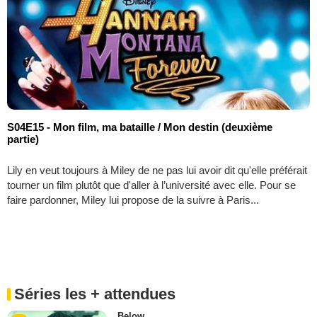
S04E15 - Mon film, ma bataille / Mon destin (deuxième
partie)
Lily en veut toujours à Miley de ne pas lui avoir dit qu'elle préférait
tourner un film plutôt que d'aller à l’université avec elle. Pour se
faire pardonner, Miley lui propose de la suivre à Paris...
Séries les + attendues
Below