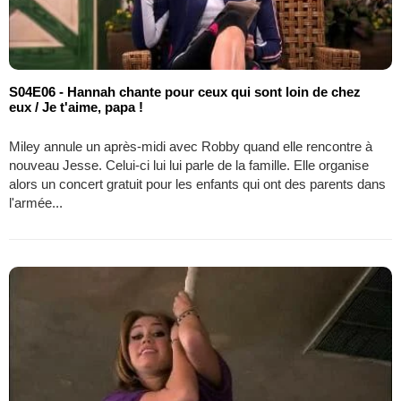
S04E06 - Hannah chante pour ceux qui sont loin de chez
eux / Je t'aime, papa !
Miley annule un après-midi avec Robby quand elle rencontre à
nouveau Jesse. Celui-ci lui lui parle de la famille. Elle organise
alors un concert gratuit pour les enfants qui ont des parents dans
l'armée...