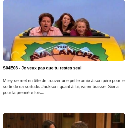
S04E03 - Je veux pas que tu restes seul
Miley se met en tête de trouver une petite amie à son père pour le
sortir de sa solitude. Jackson, quant à lui, va embrasser Siena
pour la première fois...