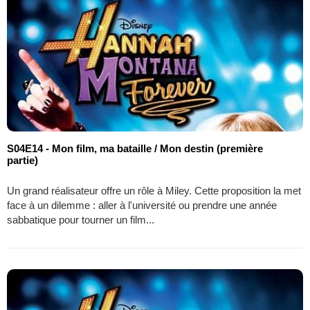
S04E14 - Mon film, ma bataille / Mon destin (première
partie)
Un grand réalisateur offre un rôle à Miley. Cette proposition la met
face à un dilemme : aller à l'université ou prendre une année
sabbatique pour tourner un film...