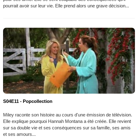
pourrait avoir sur leur vie. Elle prend alors une grave décision...
S04E11 - Popcollection
Miley raconte son histoire au cours d'une émission de télévision.
Elle explique pourquoi Hannah Montana a été créée. Elle revient
sur sa double vie et ses conséquences sur sa famille, ses amis
et ses amours...