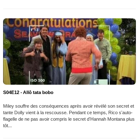
S04E12 - Allô tata bobo
Miley souffre des conséquences après avoir révélé son secret et
tante Dolly vient à la rescousse. Pendant ce temps, Rico s'auto-
flagelle de ne pas avoir compris le secret d'Hannah Montana plus
tôt...