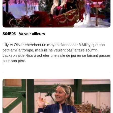
S04E05 - Va voir ailleurs
Lilly et Oliver cherchent un moyen d'annoncer à Miley que son
petit-ami la trompe, mais ils ne veulent pas la faire souffrir.
Jackson aide Rico à acheter une salle de jeu en se faisant passer
pour son père.