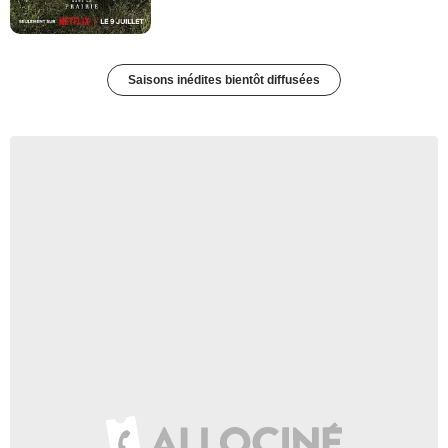
Saisons inédites bientôt diffusées