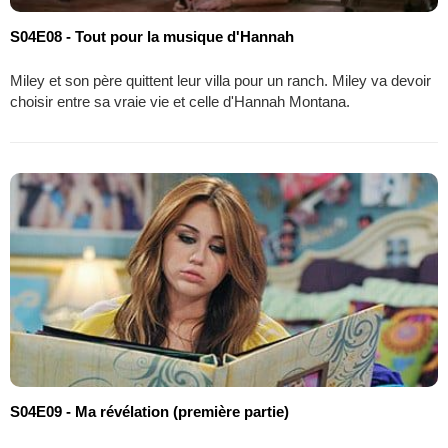
S04E08 - Tout pour la musique d'Hannah
Miley et son père quittent leur villa pour un ranch. Miley va devoir
choisir entre sa vraie vie et celle d'Hannah Montana.
S04E09 - Ma révélation (première partie)