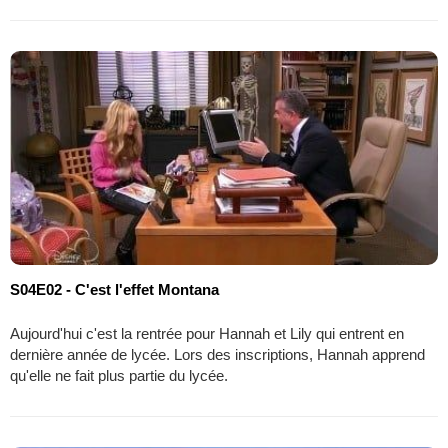
S04E02 - C'est l'effet Montana
Aujourd'hui c'est la rentrée pour Hannah et Lily qui entrent en
dernière année de lycée. Lors des inscriptions, Hannah apprend
qu'elle ne fait plus partie du lycée.