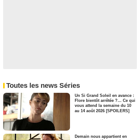
Toutes les news Séries
Un Si Grand Soleil en avance :
Flore bientôt arrêtée ?… Ce qui
vous attend la semaine du 10
au 14 août 2026 [SPOILERS]
Demain nous appartient en