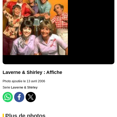
Laverne & Shirley : Affiche
Photo ajoutée le 13 avril 2006
Serie
Laverne & Shirley
Plus de photos