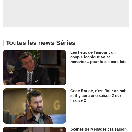
Toutes les news Séries
Les Feux de l'amour : un
couple iconique va se
remarier... pour la sixième fois !
Code Rouge, c'est fini : on sait
si il y aura une saison 2 sur
France 2
Scènes de Ménages : la saison