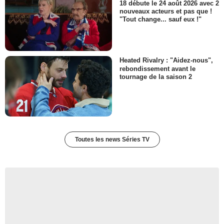
18 débute le 24 août 2026 avec 2
nouveaux acteurs et pas que !
"Tout change... sauf eux !"
Heated Rivalry : "Aidez-nous",
rebondissement avant le
tournage de la saison 2
Toutes les news Séries TV