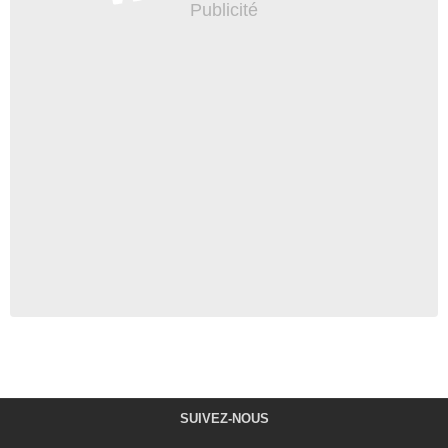
SUIVEZ-NOUS