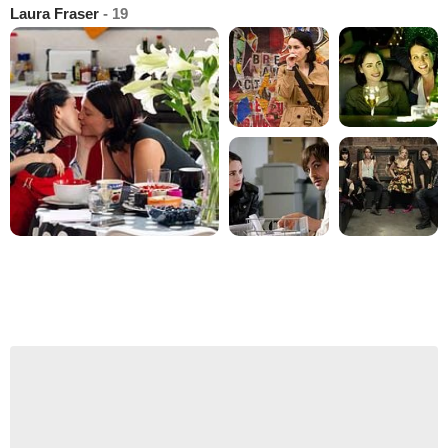
Laura Fraser
- 19