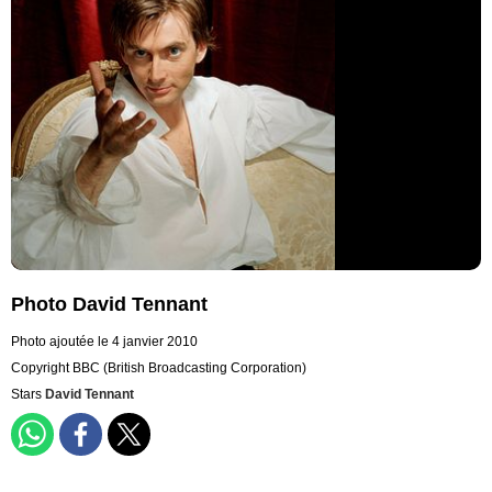
Photo David Tennant
Photo ajoutée le 4 janvier 2010
Copyright BBC (British Broadcasting Corporation)
Stars
David Tennant