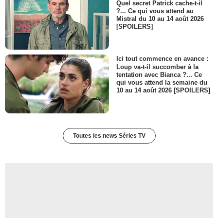
Quel secret Patrick cache-t-il
?... Ce qui vous attend au
Mistral du 10 au 14 août 2026
[SPOILERS]
Ici tout commence en avance :
Loup va-t-il succomber à la
tentation avec Bianca ?... Ce
qui vous attend la semaine du
10 au 14 août 2026 [SPOILERS]
Toutes les news Séries TV