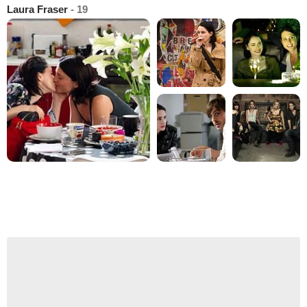
Laura Fraser
- 19