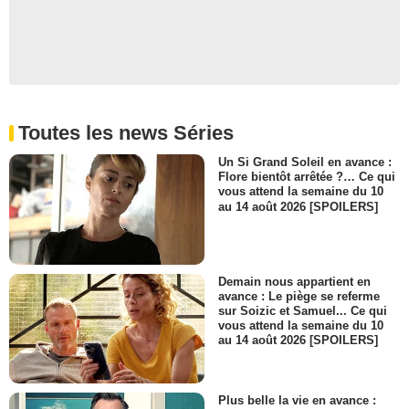
Toutes les news Séries
Un Si Grand Soleil en avance :
Flore bientôt arrêtée ?… Ce qui
vous attend la semaine du 10
au 14 août 2026 [SPOILERS]
Demain nous appartient en
avance : Le piège se referme
sur Soizic et Samuel... Ce qui
vous attend la semaine du 10
au 14 août 2026 [SPOILERS]
Plus belle la vie en avance :