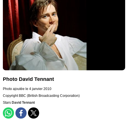
Photo David Tennant
Photo ajoutée le 4 janvier 2010
Copyright BBC (British Broadcasting Corporation)
Stars
David Tennant