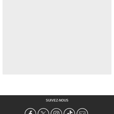
SUIVEZ-NOUS