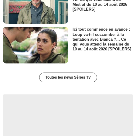
Mistral du 10 au 14 août 2026
[SPOILERS]
Ici tout commence en avance :
Loup va-t-il succomber à la
tentation avec Bianca ?... Ce
qui vous attend la semaine du
10 au 14 août 2026 [SPOILERS]
Toutes les news Séries TV