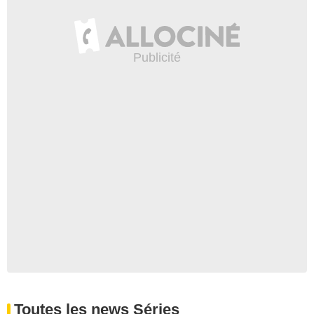
Toutes les news Séries