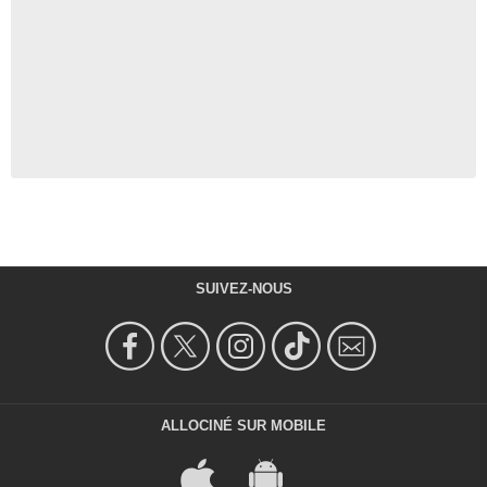
SUIVEZ-NOUS
ALLOCINÉ SUR MOBILE