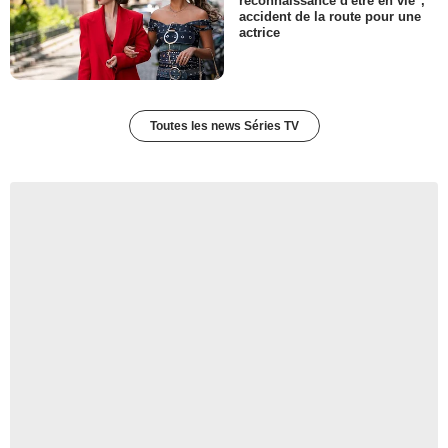
reconnaissance d'être en vie",
accident de la route pour une
actrice
Toutes les news Séries TV