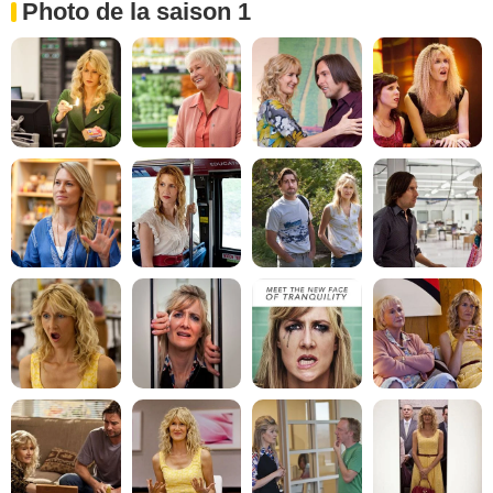
Photo de la saison 1