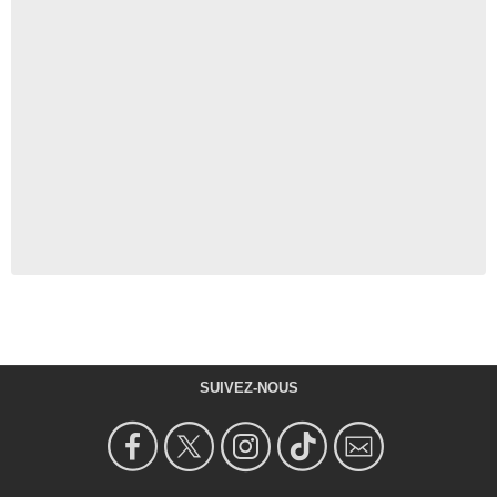
SUIVEZ-NOUS