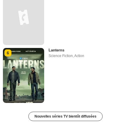
Lanterns
6
Science Fiction
,
Action
Nouvelles séries TV bientôt diffusées