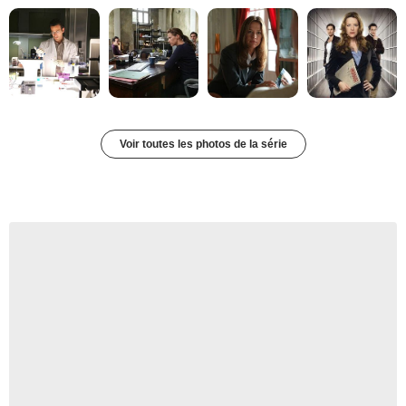
Voir toutes les photos de la série