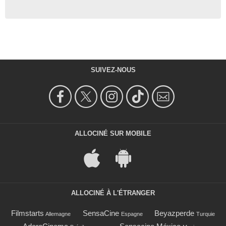
SUIVEZ-NOUS
ALLOCINÉ SUR MOBILE
ALLOCINÉ À L'ÉTRANGER
Filmstarts
SensaCine
Beyazperde
Allemagne
Espagne
Turquie